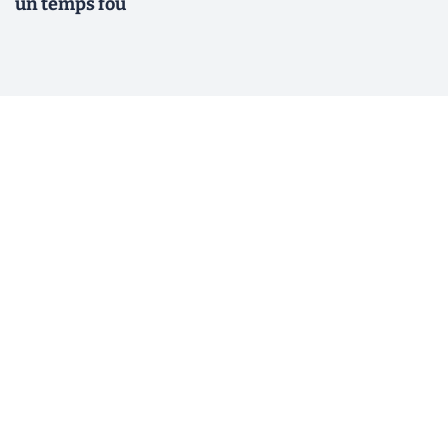
un temps fou