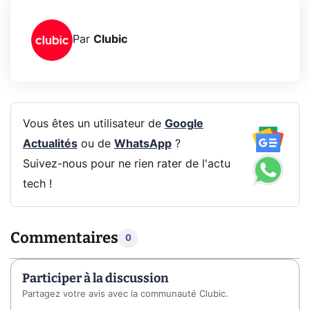
Par
Clubic
Vous êtes un utilisateur de
Google
Actualités
ou de
WhatsApp
?
Suivez-nous pour ne rien rater de l'actu
tech !
Commentaires
0
Participer à la discussion
Partagez votre avis avec la communauté Clubic.