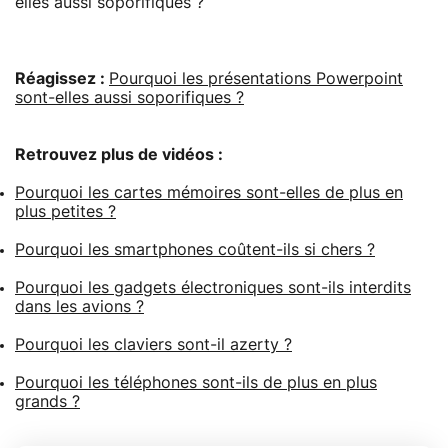
elles aussi soporifiques ?
Réagissez :
Pourquoi les présentations Powerpoint
sont-elles aussi soporifiques ?
Retrouvez plus de vidéos :
Pourquoi les cartes mémoires sont-elles de plus en
plus petites ?
Pourquoi les smartphones coûtent-ils si chers ?
Pourquoi les gadgets électroniques sont-ils interdits
dans les avions ?
Pourquoi les claviers sont-il azerty ?
Pourquoi les téléphones sont-ils de plus en plus
grands ?