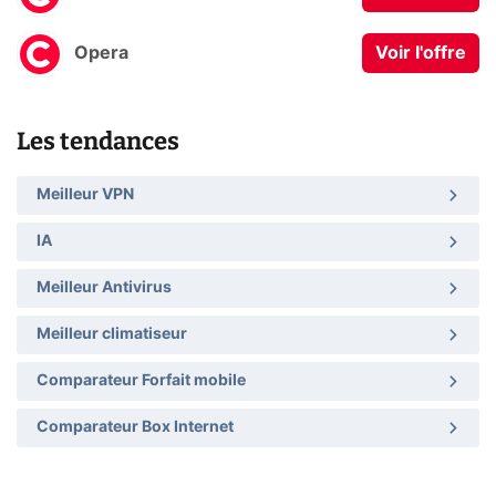
Opera
Voir l'offre
Les tendances
Meilleur VPN
IA
Meilleur Antivirus
Meilleur climatiseur
Comparateur Forfait mobile
Comparateur Box Internet