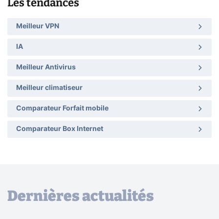
Les tendances
Meilleur VPN
IA
Meilleur Antivirus
Meilleur climatiseur
Comparateur Forfait mobile
Comparateur Box Internet
Dernières actualités