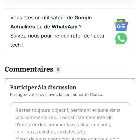
Vous êtes un utilisateur de
Google
Actualités
ou de
WhatsApp
?
Suivez-nous pour ne rien rater de l'actu
tech !
Commentaires
0
Participer à la discussion
Partagez votre avis avec la communauté Clubic.