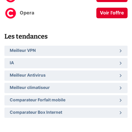
Opera
Voir l'offre
Les tendances
Meilleur VPN
IA
Meilleur Antivirus
Meilleur climatiseur
Comparateur Forfait mobile
Comparateur Box Internet