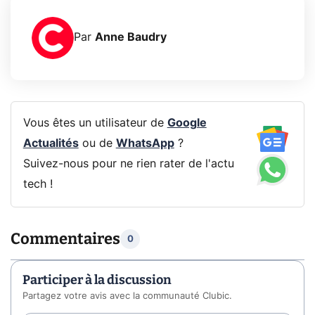
Par
Anne Baudry
Vous êtes un utilisateur de
Google
Actualités
ou de
WhatsApp
?
Suivez-nous pour ne rien rater de l'actu
tech !
Commentaires
0
Participer à la discussion
Partagez votre avis avec la communauté Clubic.