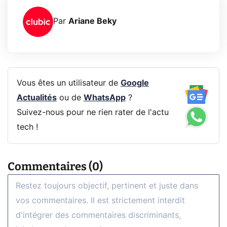
Par
Ariane Beky
Vous êtes un utilisateur de
Google
Actualités
ou de
WhatsApp
?
Suivez-nous pour ne rien rater de l'actu
tech !
Commentaires (0)