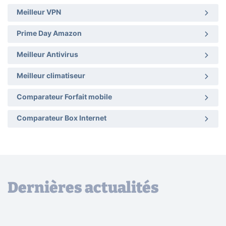
Meilleur VPN
Prime Day Amazon
Meilleur Antivirus
Meilleur climatiseur
Comparateur Forfait mobile
Comparateur Box Internet
Dernières actualités