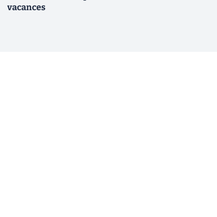
vacances