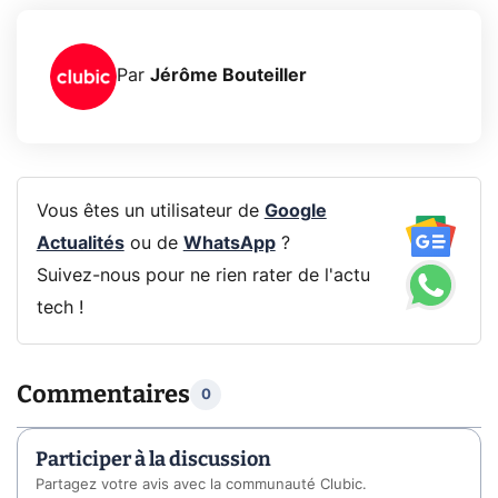
Par
Jérôme Bouteiller
Vous êtes un utilisateur de
Google
Actualités
ou de
WhatsApp
?
Suivez-nous pour ne rien rater de l'actu
tech !
Commentaires
0
Participer à la discussion
Partagez votre avis avec la communauté Clubic.