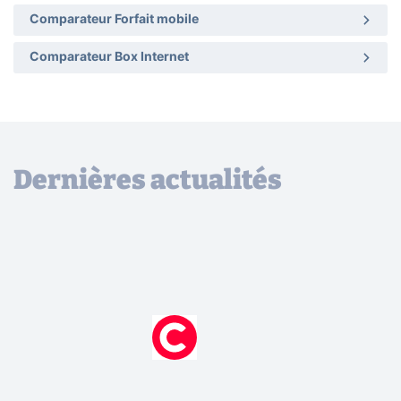
Comparateur Forfait mobile
Comparateur Box Internet
Dernières actualités