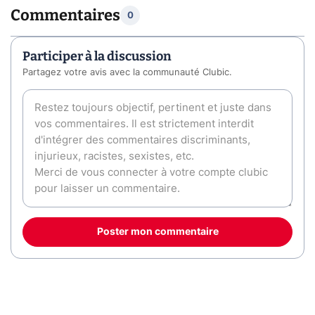
Commentaires
0
Participer à la discussion
Partagez votre avis avec la communauté Clubic.
Poster mon commentaire