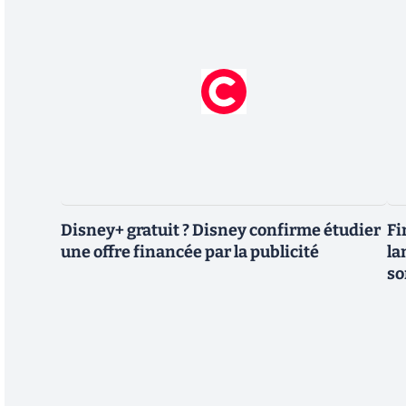
Disney+ gratuit ? Disney confirme étudier
Fi
une offre financée par la publicité
la
so