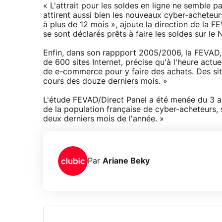
« L'attrait pour les soldes en ligne ne semble p
attirent aussi bien les nouveaux cyber-achete
à plus de 12 mois », ajoute la direction de la F
se sont déclarés prêts à faire les soldes sur le
Enfin, dans son rappport 2005/2006, la FEVAD,
de 600 sites Internet, précise qu'à l'heure actue
de e-commerce pour y faire des achats. Des sit
cours des douze derniers mois. »
L'étude FEVAD/Direct Panel a été menée du 3 au
de la population française de cyber-acheteurs, 
deux derniers mois de l'année. »
Par
Ariane Beky