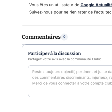
Vous êtes un utilisateur de
Google Actualit
Suivez-nous pour ne rien rater de l'actu tec
Commentaires
0
Participer à la discussion
Partagez votre avis avec la communauté Clubic.