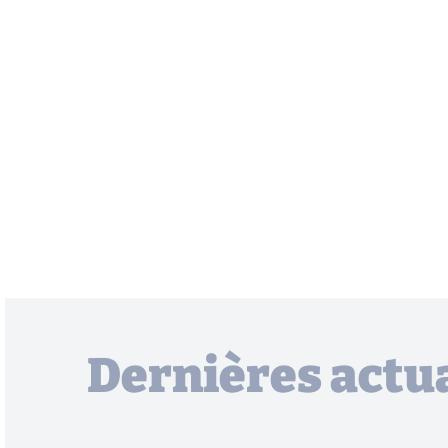
Dernières actua