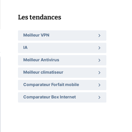
Les tendances
Meilleur VPN
IA
Meilleur Antivirus
Meilleur climatiseur
Comparateur Forfait mobile
Comparateur Box Internet