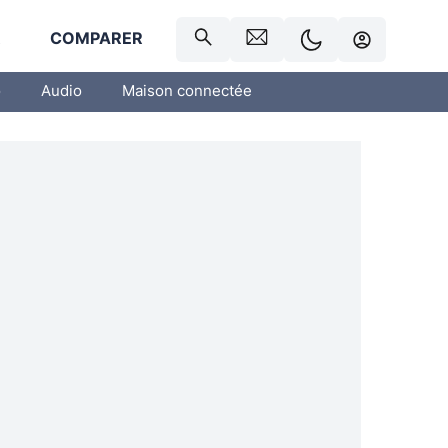
R
COMPARER
o
Audio
Maison connectée