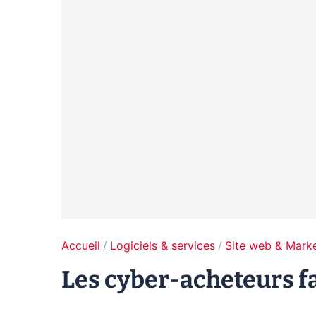
Accueil
Logiciels & services
Site web & Marke
Les cyber-acheteurs fa