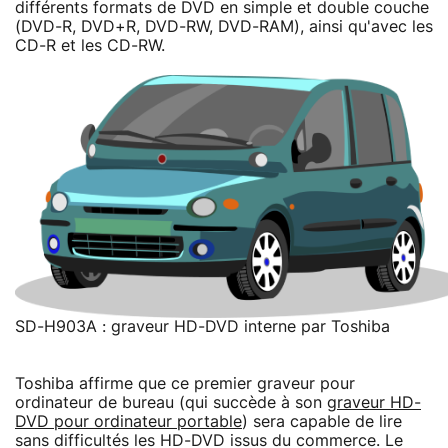
différents formats de DVD en simple et double couche
(DVD-R, DVD+R, DVD-RW, DVD-RAM), ainsi qu'avec les
CD-R et les CD-RW.
SD-H903A : graveur HD-DVD interne par Toshiba
Toshiba affirme que ce premier graveur pour
ordinateur de bureau (qui succède à son
graveur HD-
DVD pour ordinateur portable
) sera capable de lire
sans difficultés les HD-DVD issus du commerce. Le