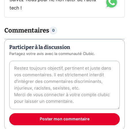
tech !
Commentaires
0
Participer à la discussion
Partagez votre avis avec la communauté Clubic.
Poster mon commentaire