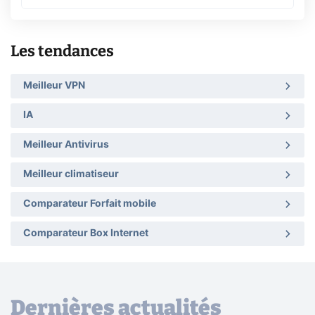
Les tendances
Meilleur VPN
IA
Meilleur Antivirus
Meilleur climatiseur
Comparateur Forfait mobile
Comparateur Box Internet
Dernières actualités