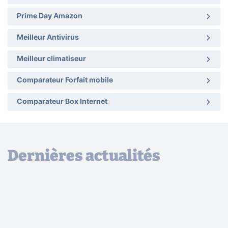
Prime Day Amazon
Meilleur Antivirus
Meilleur climatiseur
Comparateur Forfait mobile
Comparateur Box Internet
Dernières actualités