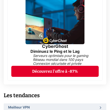
CyberGhost
Diminuez le Ping et le Lag
Serveurs optimisés pour le gaming
Réseau mondial dans 100 pays
Connexion sécurisée et privée
Découvrez l'offre à -87%
Les tendances
Meilleur VPN