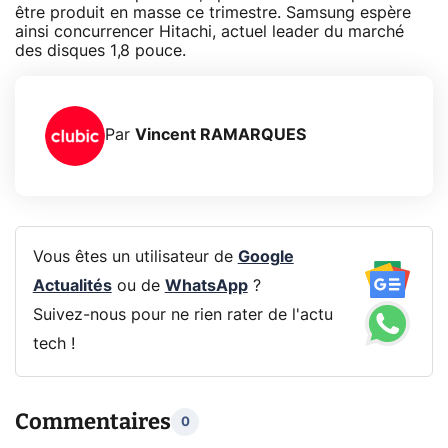
être produit en masse ce trimestre. Samsung espère
ainsi concurrencer Hitachi, actuel leader du marché
des disques 1,8 pouce.
Par
Vincent RAMARQUES
Vous êtes un utilisateur de
Google
Actualités
ou de
WhatsApp
?
Suivez-nous pour ne rien rater de l'actu
tech !
Commentaires
0