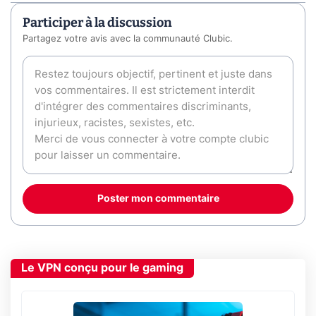
Participer à la discussion
Partagez votre avis avec la communauté Clubic.
Poster mon commentaire
Le VPN conçu pour le gaming