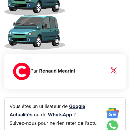
Par
Renaud Mearini
Vous êtes un utilisateur de
Google
Actualités
ou de
WhatsApp
?
Suivez-nous pour ne rien rater de l'actu