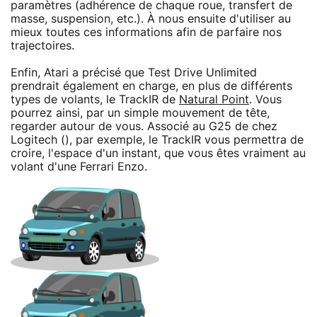
paramètres (adhérence de chaque roue, transfert de
masse, suspension, etc.). À nous ensuite d'utiliser au
mieux toutes ces informations afin de parfaire nos
trajectoires.
Enfin, Atari a précisé que Test Drive Unlimited
prendrait également en charge, en plus de différents
types de volants, le TrackIR de
Natural Point
. Vous
pourrez ainsi, par un simple mouvement de tête,
regarder autour de vous. Associé au G25 de chez
Logitech (), par exemple, le TrackIR vous permettra de
croire, l'espace d'un instant, que vous êtes vraiment au
volant d'une Ferrari Enzo.