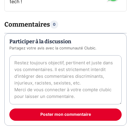
tech !
Commentaires
0
Participer à la discussion
Partagez votre avis avec la communauté Clubic.
Poster mon commentaire