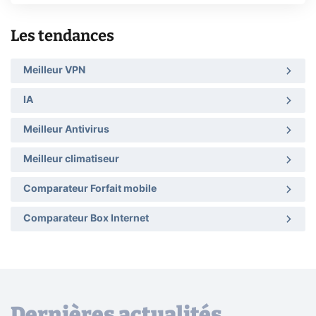
Les tendances
Meilleur VPN
IA
Meilleur Antivirus
Meilleur climatiseur
Comparateur Forfait mobile
Comparateur Box Internet
Dernières actualités