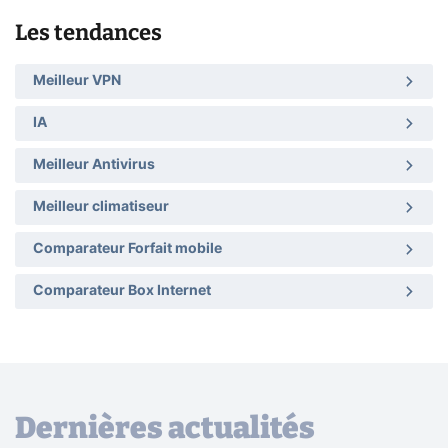
Les tendances
Meilleur VPN
IA
Meilleur Antivirus
Meilleur climatiseur
Comparateur Forfait mobile
Comparateur Box Internet
Dernières actualités