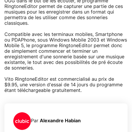
OGG dans le but de les écouter, le programme
RingtoneEditor permet de capturer une partie de ces
musiques pour les enregistrer dans un format qui
permettra de les utiliser comme des sonneries
classiques.
Compatible avec les terminaux mobiles, Smartphone
ou PDAPhone, sous Windows Mobile 2003 et Windows
Mobile 5, le programme RingtoneEditor permet donc
de simplement commencer et terminer un
enregistrement d'une sonnerie basée sur une musique
existante, le tout avec des possibilités de pré écoute
de sonneries.
Vito RingtoneEditor est commercialisé au prix de
$9.95, une version d'essai de 14 jours du programme
étant téléchargeable gratuitement.
Par
Alexandre Habian