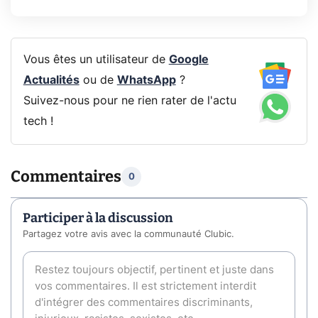
Vous êtes un utilisateur de
Google
Actualités
ou de
WhatsApp
?
Suivez-nous pour ne rien rater de l'actu
tech !
Commentaires
0
Participer à la discussion
Partagez votre avis avec la communauté Clubic.