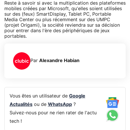
Reste à savoir si avec la multiplication des plateformes
mobiles créées par Microsoft, qu'elles soient utilisées
sur des (feux) SmartDisplay, Tablet PC, Portable
Media Center ou plus récemment sur des UMPC
(projet Origami), la société reviendra sur sa décision
pour entrer dans l'ère des périphériques de jeux
portables.
Par
Alexandre Habian
Vous êtes un utilisateur de
Google
Actualités
ou de
WhatsApp
?
Suivez-nous pour ne rien rater de l'actu
tech !