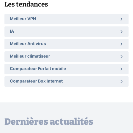
Les tendances
Meilleur VPN
IA
Meilleur Antivirus
Meilleur climatiseur
Comparateur Forfait mobile
Comparateur Box Internet
Dernières actualités