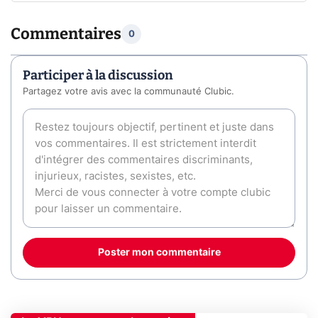
Commentaires
0
Participer à la discussion
Partagez votre avis avec la communauté Clubic.
Poster mon commentaire