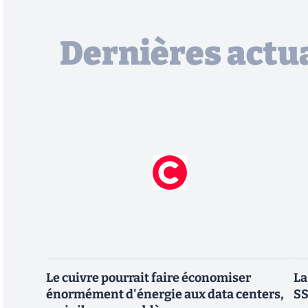
Dernières actua
Le cuivre pourrait faire économiser
La
énormément d'énergie aux data centers,
SS