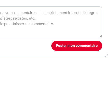
Poster mon commentaire