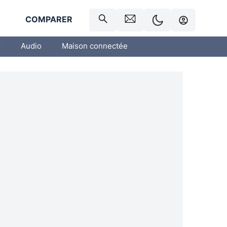
R
COMPARER
o
Audio
Maison connectée