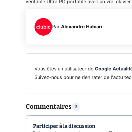
véritable Ultra PC portable avec un vrai clavier 
Par
Alexandre Habian
Vous êtes un utilisateur de
Google Actualit
Suivez-nous pour ne rien rater de l'actu tec
Commentaires
0
Participer à la discussion