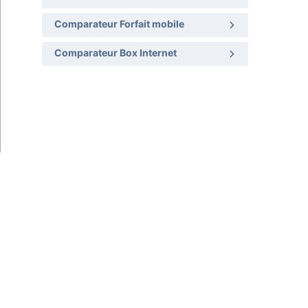
Comparateur Forfait mobile
Comparateur Box Internet