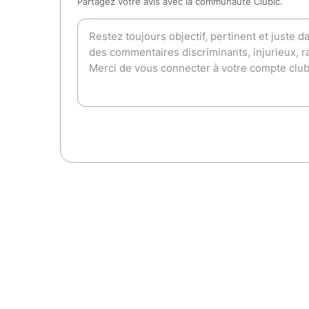
Partagez votre avis avec la communauté Clubic.