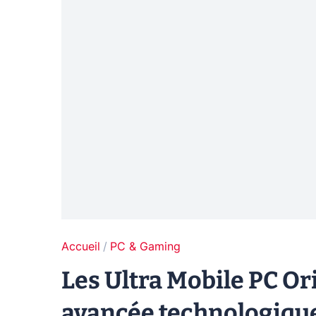
Accueil
PC & Gaming
Les Ultra Mobile PC Or
avancée technologique