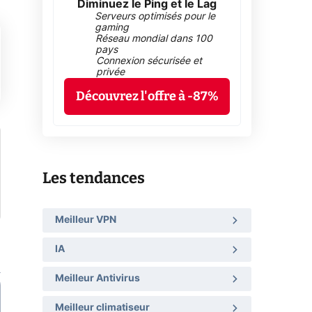
Diminuez le Ping et le Lag
Serveurs optimisés pour le
gaming
Réseau mondial dans 100
pays
Connexion sécurisée et
privée
Découvrez l'offre à -87%
Les tendances
Meilleur VPN
IA
Meilleur Antivirus
Meilleur climatiseur