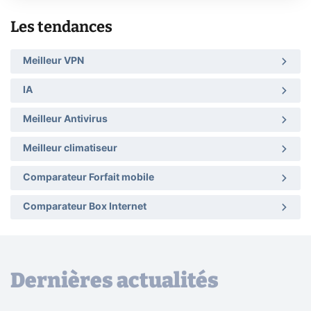
Les tendances
Meilleur VPN
IA
Meilleur Antivirus
Meilleur climatiseur
Comparateur Forfait mobile
Comparateur Box Internet
Dernières actualités