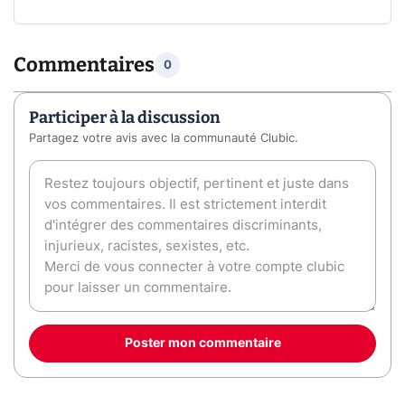
Commentaires
0
Participer à la discussion
Partagez votre avis avec la communauté Clubic.
Poster mon commentaire