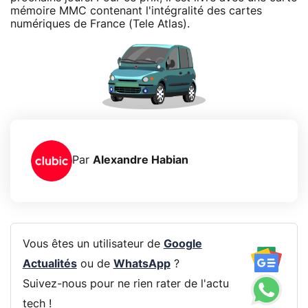
mémoire MMC contenant l'intégralité des cartes
numériques de France (Tele Atlas).
Par
Alexandre Habian
Vous êtes un utilisateur de
Google
Actualités
ou de
WhatsApp
?
Suivez-nous pour ne rien rater de l'actu
tech !