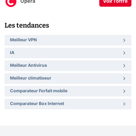
Opera
Voir l'offre
Les tendances
Meilleur VPN
IA
Meilleur Antivirus
Meilleur climatiseur
Comparateur Forfait mobile
Comparateur Box Internet