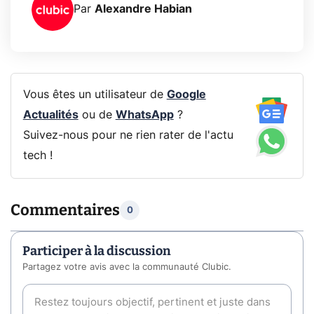
Par
Alexandre Habian
Vous êtes un utilisateur de
Google
Actualités
ou de
WhatsApp
?
Suivez-nous pour ne rien rater de l'actu
tech !
Commentaires
0
Participer à la discussion
Partagez votre avis avec la communauté Clubic.