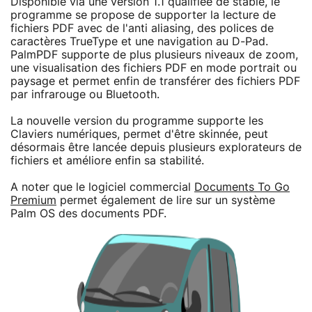
Disponible via une version 1.1 qualifiée de stable, le
programme se propose de supporter la lecture de
fichiers PDF avec de l'anti aliasing, des polices de
caractères TrueType et une navigation au D-Pad.
PalmPDF supporte de plus plusieurs niveaux de zoom,
une visualisation des fichiers PDF en mode portrait ou
paysage et permet enfin de transférer des fichiers PDF
par infrarouge ou Bluetooth.
La nouvelle version du programme supporte les
Claviers numériques, permet d'être skinnée, peut
désormais être lancée depuis plusieurs explorateurs de
fichiers et améliore enfin sa stabilité.
A noter que le logiciel commercial
Documents To Go
Premium
permet également de lire sur un système
Palm OS des documents PDF.