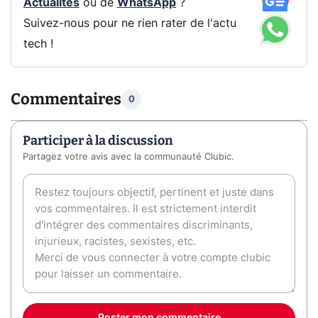
Actualités
ou de
WhatsApp
?
Suivez-nous pour ne rien rater de l'actu
tech !
Commentaires
0
Participer à la discussion
Partagez votre avis avec la communauté Clubic.