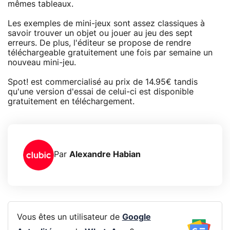
mêmes tableaux.
Les exemples de mini-jeux sont assez classiques à
savoir trouver un objet ou jouer au jeu des sept
erreurs. De plus, l'éditeur se propose de rendre
téléchargeable gratuitement une fois par semaine un
nouveau mini-jeu.
Spot! est commercialisé au prix de 14.95€ tandis
qu'une version d'essai de celui-ci est disponible
gratuitement en téléchargement.
Par
Alexandre Habian
Vous êtes un utilisateur de
Google