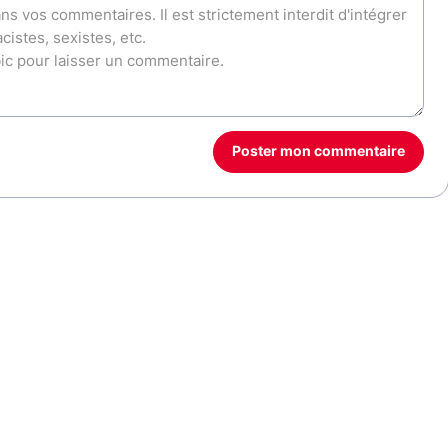
Poster mon commentaire