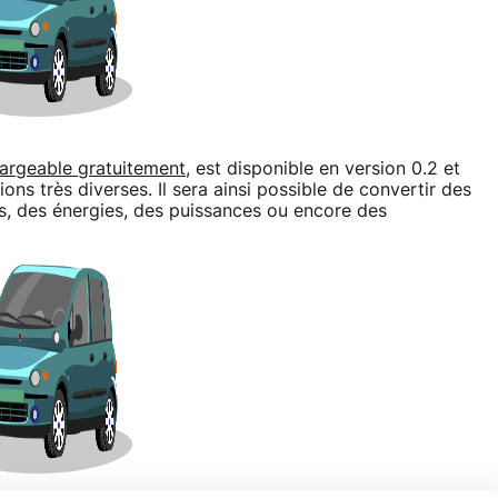
argeable gratuitement,
est disponible en version 0.2 et
ons très diverses. Il sera ainsi possible de convertir des
s, des énergies, des puissances ou encore des