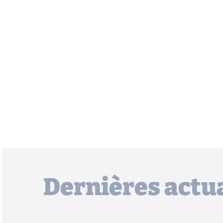
Dernières actua