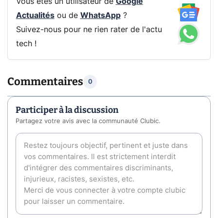
Vous êtes un utilisateur de
Google
Actualités
ou de
WhatsApp
?
Suivez-nous pour ne rien rater de l'actu
tech !
Commentaires
0
Participer à la discussion
Partagez votre avis avec la communauté Clubic.