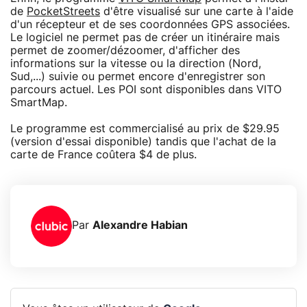
de
PocketStreets
d'être visualisé sur une carte à l'aide
d'un récepteur et de ses coordonnées GPS associées.
Le logiciel ne permet pas de créer un itinéraire mais
permet de zoomer/dézoomer, d'afficher des
informations sur la vitesse ou la direction (Nord,
Sud,...) suivie ou permet encore d'enregistrer son
parcours actuel. Les POI sont disponibles dans VITO
SmartMap.
Le programme est commercialisé au prix de $29.95
(version d'essai disponible) tandis que l'achat de la
carte de France coûtera $4 de plus.
Par
Alexandre Habian