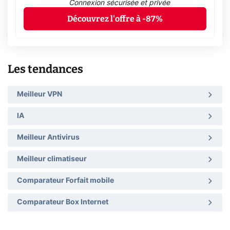
Connexion sécurisée et privée
Découvrez l'offre à -87%
Les tendances
Meilleur VPN
IA
Meilleur Antivirus
Meilleur climatiseur
Comparateur Forfait mobile
Comparateur Box Internet