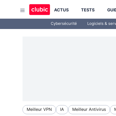
ACTUS
TESTS
GUI
Cybersécurité
Logiciels & ser
Meilleur VPN
IA
Meilleur Antivirus