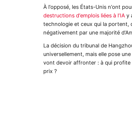
À l’opposé, les États-Unis n’ont pou
destructions d’emplois liées à l’IA
y 
technologie et ceux qui la portent
négativement par une majorité d’Amé
La décision du tribunal de Hangzhou
universellement, mais elle pose une
vont devoir affronter : à qui profite 
prix ?