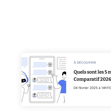
À DÉCOUVRIR
Quels sont les 5 m
Comparatif 202
04 février 2025 à 14h11