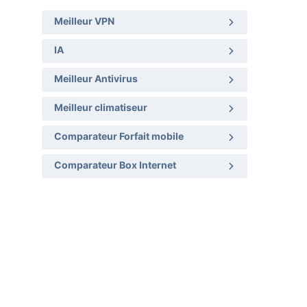
Meilleur VPN
IA
Meilleur Antivirus
Meilleur climatiseur
Comparateur Forfait mobile
Comparateur Box Internet