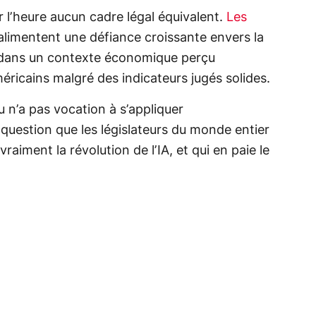
r l’heure aucun cadre légal équivalent.
Les
alimentent une défiance croissante envers la
, dans un contexte économique perçu
ricains malgré des indicateurs jugés solides.
 n’a pas vocation à s’appliquer
 question que les législateurs du monde entier
vraiment la révolution de l’IA, et qui en paie le