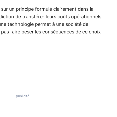
sur un principe formulé clairement dans la
rdiction de transférer leurs coûts opérationnels
i une technologie permet à une société de
t pas faire peser les conséquences de ce choix