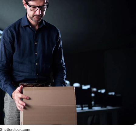
Shutterstock.com