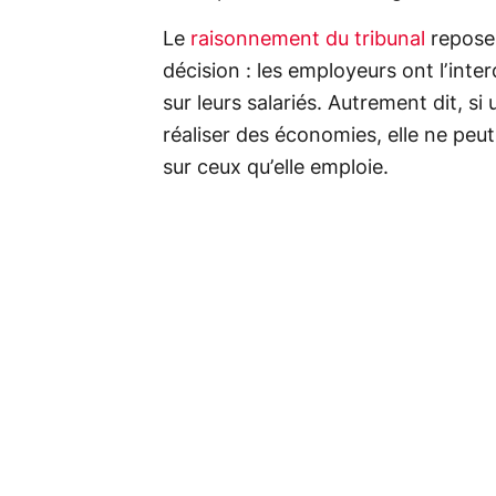
Le
raisonnement du tribunal
repose 
décision : les employeurs ont l’inte
sur leurs salariés. Autrement dit, s
réaliser des économies, elle ne peu
sur ceux qu’elle emploie.