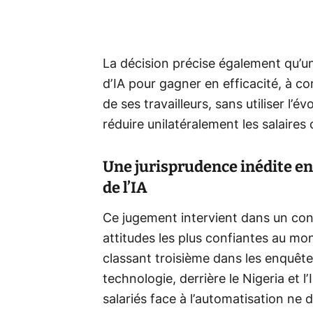
La décision précise également qu’une
d’IA pour gagner en efficacité, à co
de ses travailleurs, sans utiliser l
réduire unilatéralement les salaires
Une jurisprudence inédite en 
de l’IA
Ce jugement intervient dans un cont
attitudes les plus confiantes au monde
classant troisième dans les enquête
technologie, derrière le Nigeria et l
salariés face à l’automatisation ne