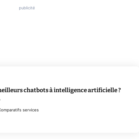
eilleurs chatbots à intelligence artificielle ?
6
Comparatifs services