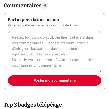
Commentaires
0
Participer à la discussion
Partagez votre avis avec la communauté Clubic.
Poster mon commentaire
Top 3 badges télépéage