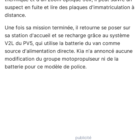
suspect en fuite et lire des plaques d'immatriculation à
distance.
Une fois sa mission terminée, il retourne se poser sur
sa station d'accueil et se recharge grâce au système
V2L du PV5, qui utilise la batterie du van comme
source d'alimentation directe. Kia n'a annoncé aucune
modification du groupe motopropulseur ni de la
batterie pour ce modèle de police.