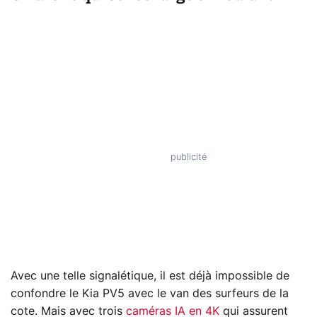
Avec une telle signalétique, il est déjà impossible de
confondre le Kia PV5 avec le van des surfeurs de la
cote. Mais avec trois
caméras IA en 4K
qui assurent