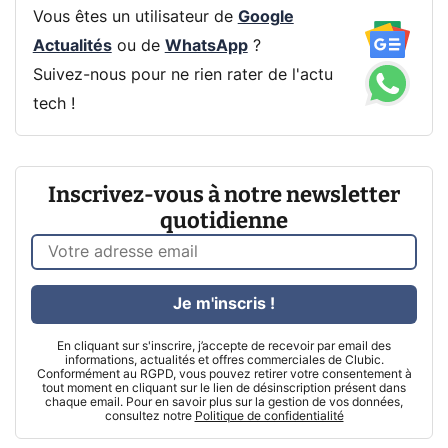
Vous êtes un utilisateur de
Google
Actualités
ou de
WhatsApp
?
Suivez-nous pour ne rien rater de l'actu
tech !
Inscrivez-vous à notre newsletter
quotidienne
Je m'inscris !
En cliquant sur s'inscrire, j’accepte de recevoir par email des
informations, actualités et offres commerciales de Clubic.
Conformément au RGPD, vous pouvez retirer votre consentement à
tout moment en cliquant sur le lien de désinscription présent dans
chaque email. Pour en savoir plus sur la gestion de vos données,
consultez notre
Politique de confidentialité