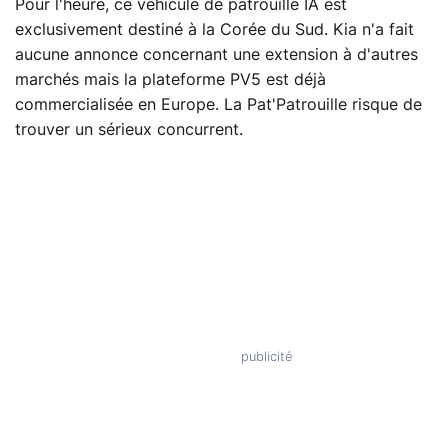
Pour l'heure, ce véhicule de patrouille IA est
exclusivement destiné à la Corée du Sud. Kia n'a fait
aucune annonce concernant une extension à d'autres
marchés mais la plateforme PV5 est déjà
commercialisée en Europe. La Pat'Patrouille risque de
trouver un sérieux concurrent.