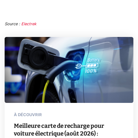
Source :
Electrek
À DÉCOUVRIR
Meilleure carte de recharge pour
voiture électrique (août 2026) :