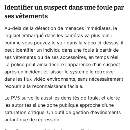
Identifier un suspect dans une foule par
ses vêtements
Au-delà de la détection de menaces immédiates, le
logiciel embarqué dans les caméras va plus loin :
comme vous pouvez le voir dans la vidéo ci-dessus, il
peut identifier un individu dans une foule à partir de
ses vêtements ou de ses accessoires, en temps réel.
La police peut ainsi décrire l'apparence d'un suspect
après un incident et laisser le système le retrouver
dans les flux vidéo environnants, sans nécessairement
recourir à la reconnaissance faciale.
Le PV5 surveille aussi les densités de foule, et alerte
les autorités si une zone publique approche d'une
saturation critique. Un outil de gestion d'événements
autant que de répression.