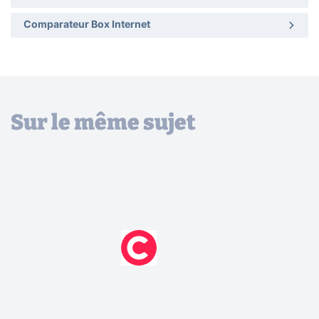
Comparateur Box Internet
Sur le même sujet