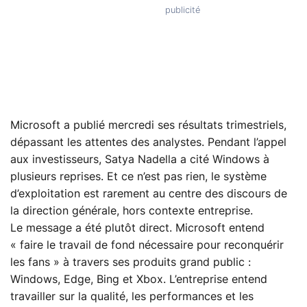
Microsoft a publié mercredi ses résultats trimestriels,
dépassant les attentes des analystes. Pendant l’appel
aux investisseurs, Satya Nadella a cité Windows à
plusieurs reprises. Et ce n’est pas rien, le système
d’exploitation est rarement au centre des discours de
la direction générale, hors contexte entreprise.
Le message a été plutôt direct. Microsoft entend
« faire le travail de fond nécessaire pour reconquérir
les fans » à travers ses produits grand public :
Windows, Edge, Bing et Xbox. L’entreprise entend
travailler sur la qualité, les performances et les