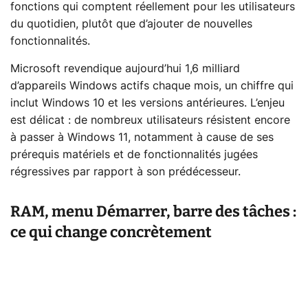
fonctions qui comptent réellement pour les utilisateurs
du quotidien, plutôt que d’ajouter de nouvelles
fonctionnalités.
Microsoft revendique aujourd’hui 1,6 milliard
d’appareils Windows actifs chaque mois, un chiffre qui
inclut Windows 10 et les versions antérieures. L’enjeu
est délicat : de nombreux utilisateurs résistent encore
à passer à Windows 11, notamment à cause de ses
prérequis matériels et de fonctionnalités jugées
régressives par rapport à son prédécesseur.
RAM, menu Démarrer, barre des tâches :
ce qui change concrètement