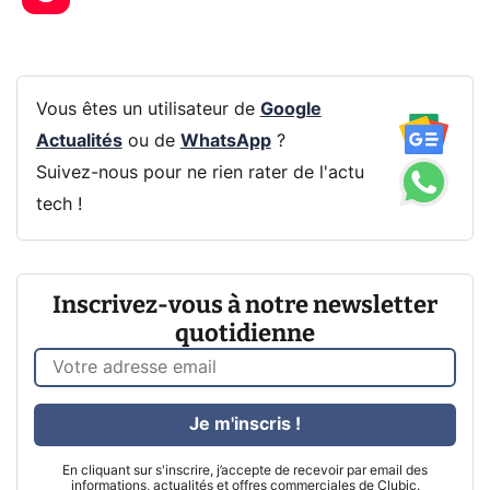
Vous êtes un utilisateur de
Google
Actualités
ou de
WhatsApp
?
Suivez-nous pour ne rien rater de l'actu
tech !
Inscrivez-vous à notre newsletter
quotidienne
Je m'inscris !
En cliquant sur s'inscrire, j’accepte de recevoir par email des
informations, actualités et offres commerciales de Clubic.