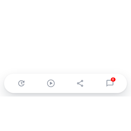
0
Abonnez-vous à notre newsletter !