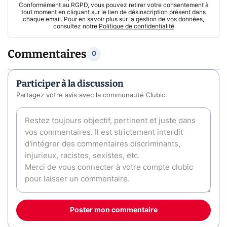
Conformément au RGPD, vous pouvez retirer votre consentement à
tout moment en cliquant sur le lien de désinscription présent dans
chaque email. Pour en savoir plus sur la gestion de vos données,
consultez notre
Politique de confidentialité
Commentaires
0
Participer à la discussion
Partagez votre avis avec la communauté Clubic.
Poster mon commentaire