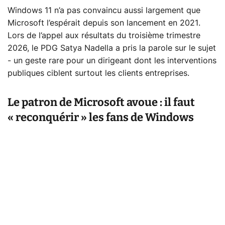
Windows 11 n’a pas convaincu aussi largement que
Microsoft l’espérait depuis son lancement en 2021.
Lors de l’appel aux résultats du troisième trimestre
2026, le PDG Satya Nadella a pris la parole sur le sujet
- un geste rare pour un dirigeant dont les interventions
publiques ciblent surtout les clients entreprises.
Le patron de Microsoft avoue : il faut
« reconquérir » les fans de Windows