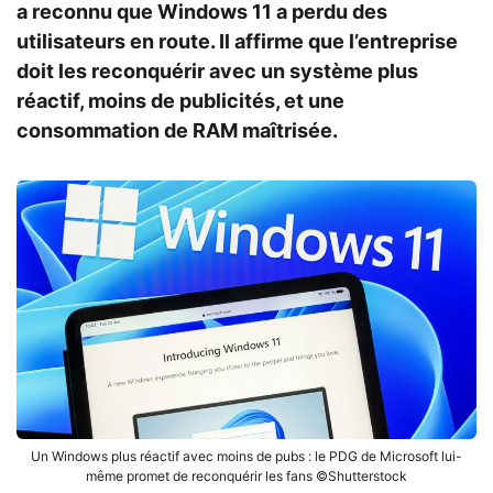
a reconnu que Windows 11 a perdu des
utilisateurs en route. Il affirme que l’entreprise
doit les reconquérir avec un système plus
réactif, moins de publicités, et une
consommation de RAM maîtrisée.
Un Windows plus réactif avec moins de pubs : le PDG de Microsoft lui-
même promet de reconquérir les fans ©Shutterstock