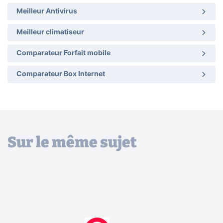
Meilleur Antivirus
Meilleur climatiseur
Comparateur Forfait mobile
Comparateur Box Internet
Sur le même sujet