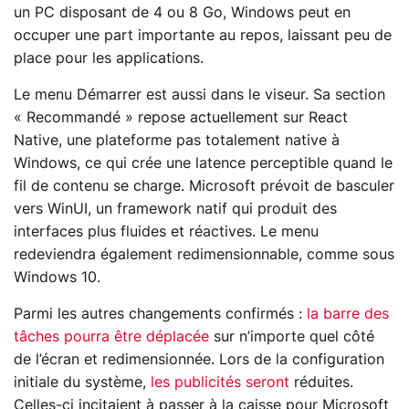
un PC disposant de 4 ou 8 Go, Windows peut en
occuper une part importante au repos, laissant peu de
place pour les applications.
Le menu Démarrer est aussi dans le viseur. Sa section
« Recommandé » repose actuellement sur React
Native, une plateforme pas totalement native à
Windows, ce qui crée une latence perceptible quand le
fil de contenu se charge. Microsoft prévoit de basculer
vers WinUI, un framework natif qui produit des
interfaces plus fluides et réactives. Le menu
redeviendra également redimensionnable, comme sous
Windows 10.
Parmi les autres changements confirmés :
la barre des
tâches pourra être déplacée
sur n’importe quel côté
de l’écran et redimensionnée. Lors de la configuration
initiale du système,
les publicités seront
réduites.
Celles-ci incitaient à passer à la caisse pour Microsoft