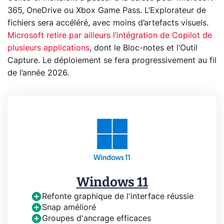
365, OneDrive ou Xbox Game Pass. L’Explorateur de
fichiers sera accéléré, avec moins d’artefacts visuels.
Microsoft retire par ailleurs l’intégration de Copilot de
plusieurs applications
, dont le Bloc-notes et l’Outil
Capture. Le déploiement se fera progressivement au fil
de l’année 2026.
Windows 11
Refonte graphique de l'interface réussie
Snap amélioré
Groupes d'ancrage efficaces