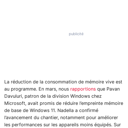
La réduction de la consommation de mémoire vive est
au programme. En mars, nous
rapportions
que Pavan
Davuluri, patron de la division Windows chez
Microsoft, avait promis de réduire l’empreinte mémoire
de base de Windows 11. Nadella a confirmé
l’avancement du chantier, notamment pour améliorer
les performances sur les appareils moins équipés. Sur