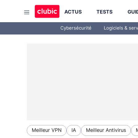
ACTUS
TESTS
GUI
Cybersécurité
Logiciels & ser
Meilleur VPN
IA
Meilleur Antivirus