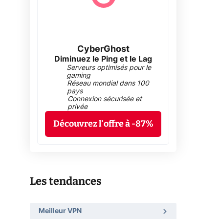
CyberGhost
Diminuez le Ping et le Lag
Serveurs optimisés pour le
gaming
Réseau mondial dans 100
pays
Connexion sécurisée et
privée
Découvrez l'offre à -87%
Les tendances
Meilleur VPN