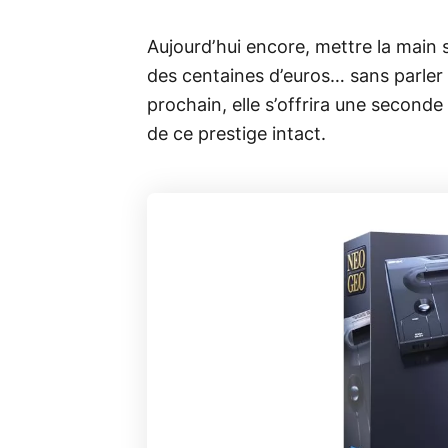
Aujourd’hui encore, mettre la main
des centaines d’euros… sans parler
prochain, elle s’offrira une seconde 
de ce prestige intact.