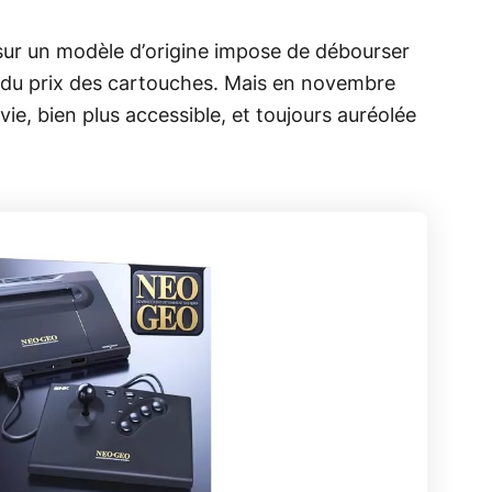
 sur un modèle d’origine impose de débourser
 du prix des cartouches. Mais en novembre
vie, bien plus accessible, et toujours auréolée