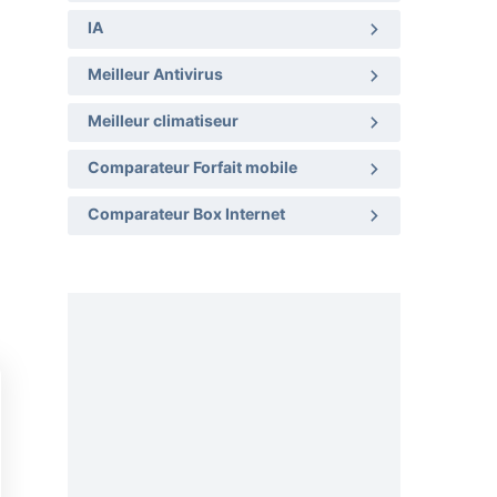
IA
Meilleur Antivirus
Meilleur climatiseur
Comparateur Forfait mobile
Comparateur Box Internet