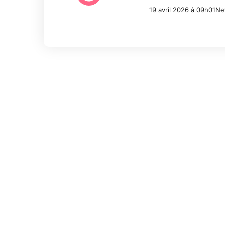
19 avril 2026 à 09h01
Ne