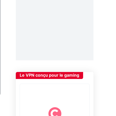
Le VPN conçu pour le gaming