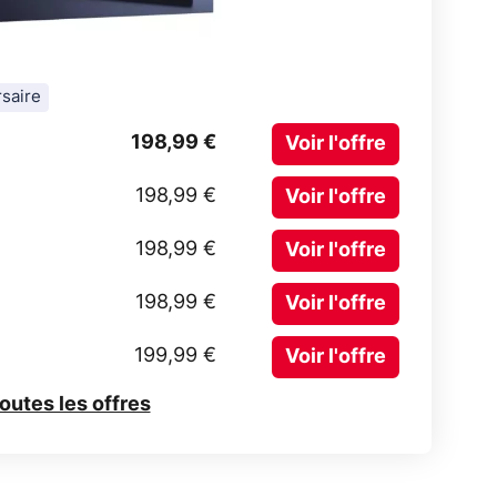
saire
198,99 €
Voir l'offre
198,99 €
Voir l'offre
198,99 €
Voir l'offre
198,99 €
Voir l'offre
199,99 €
Voir l'offre
toutes les offres