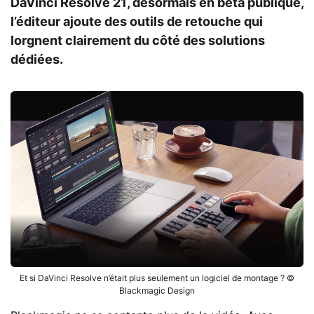
DaVinci Resolve 21, désormais en bêta publique,
l’éditeur ajoute des outils de retouche qui
lorgnent clairement du côté des solutions
dédiées.
Et si DaVinci Resolve n’était plus seulement un logiciel de montage ? ©
Blackmagic Design