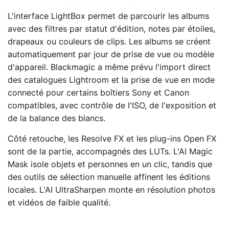
L'interface LightBox permet de parcourir les albums
avec des filtres par statut d'édition, notes par étoiles,
drapeaux ou couleurs de clips. Les albums se créent
automatiquement par jour de prise de vue ou modèle
d'appareil. Blackmagic a même prévu l'import direct
des catalogues Lightroom et la prise de vue en mode
connecté pour certains boîtiers Sony et Canon
compatibles, avec contrôle de l'ISO, de l'exposition et
de la balance des blancs.
Côté retouche, les Resolve FX et les plug-ins Open FX
sont de la partie, accompagnés des LUTs. L'AI Magic
Mask isole objets et personnes en un clic, tandis que
des outils de sélection manuelle affinent les éditions
locales. L'AI UltraSharpen monte en résolution photos
et vidéos de faible qualité.