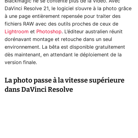
Blackmagic ne se contente plus de la vidéo. Avec
DaVinci Resolve 21, le logiciel s’ouvre à la photo grâce
à une page entièrement repensée pour traiter des
fichiers RAW avec des outils proches de ceux de
Lightroom
et
Photoshop
. L’éditeur australien réunit
dorénavant montage et retouche dans un seul
environnement. La bêta est disponible gratuitement
dès maintenant, en attendant le déploiement de la
version finale.
La photo passe à la vitesse supérieure
dans DaVinci Resolve