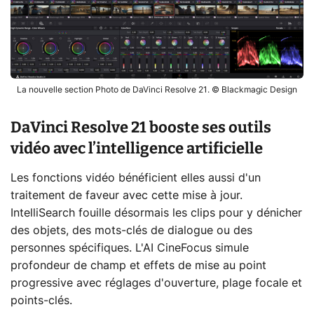
La nouvelle section Photo de DaVinci Resolve 21. © Blackmagic Design
DaVinci Resolve 21 booste ses outils
vidéo avec l’intelligence artificielle
Les fonctions vidéo bénéficient elles aussi d'un
traitement de faveur avec cette mise à jour.
IntelliSearch fouille désormais les clips pour y dénicher
des objets, des mots-clés de dialogue ou des
personnes spécifiques. L'AI CineFocus simule
profondeur de champ et effets de mise au point
progressive avec réglages d'ouverture, plage focale et
points-clés.