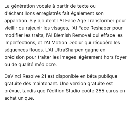
La génération vocale à partir de texte ou
d'échantillons enregistrés fait également son
apparition. S'y ajoutent l'AI Face Age Transformer pour
vieillir ou rajeunir les visages, l'AI Face Reshaper pour
modifier les traits, l'AI Blemish Removal qui efface les
imperfections, et l'AI Motion Deblur qui récupère les
séquences floues. L'AI UltraSharpen gagne en
précision pour traiter les images légèrement hors foyer
ou de qualité médiocre.
DaVinci Resolve 21 est disponible en bêta publique
gratuite dès maintenant. Une version gratuite est
prévue, tandis que l'édition Studio coûte 255 euros en
achat unique.