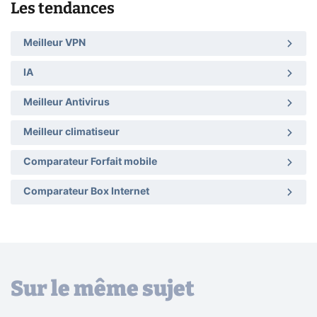
Les tendances
Meilleur VPN
IA
Meilleur Antivirus
Meilleur climatiseur
Comparateur Forfait mobile
Comparateur Box Internet
Sur le même sujet