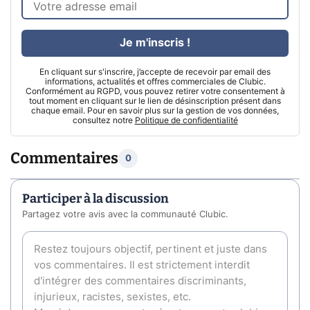
Je m'inscris !
En cliquant sur s'inscrire, j’accepte de recevoir par email des
informations, actualités et offres commerciales de Clubic.
Conformément au RGPD, vous pouvez retirer votre consentement à
tout moment en cliquant sur le lien de désinscription présent dans
chaque email. Pour en savoir plus sur la gestion de vos données,
consultez notre
Politique de confidentialité
Commentaires
0
Participer à la discussion
Partagez votre avis avec la communauté Clubic.