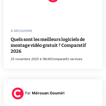
À DÉCOUVRIR
Quels sont les meilleurs logiciels de
montage vidéo gratuit ? Comparatif
2026
25 novembre 2025 à 18h45
Comparatifs services
Par
Mérouan Goumiri