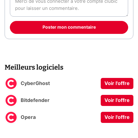
Poster mon commentaire
Meilleurs logiciels
CyberGhost
Voir l'offre
Bitdefender
Voir l'offre
Opera
Voir l'offre