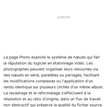
La page Photo exploite le système de nœuds qui fait
la réputation du logiciel en étalonnage vidéo. Les
photographes peuvent organiser leurs retouches via
des nœuds en série, parallèles ou partagés, facilitant
les modifications complexes ou l'application d'un
rendu identique sur plusieurs clichés d'un même album.
Le recadrage et le reformatage s'effectuent à la
résolution et au ratio d'origine, dans un flux de travail
non destructif qui préserve la qualité du fichier source.