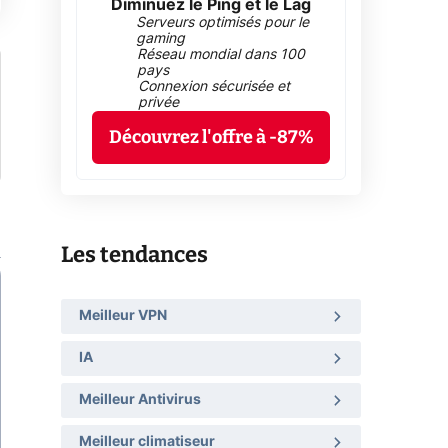
Diminuez le Ping et le Lag
Serveurs optimisés pour le
gaming
Réseau mondial dans 100
pays
Connexion sécurisée et
privée
Découvrez l'offre à -87%
Les tendances
Meilleur VPN
IA
Meilleur Antivirus
Meilleur climatiseur