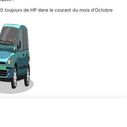
0 toujours de HP dans le courant du mois d'Octobre