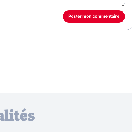
Poster mon commentaire
lités