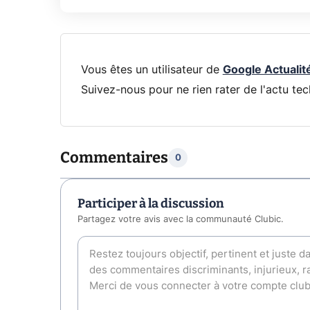
Vous êtes un utilisateur de
Google Actualit
Suivez-nous pour ne rien rater de l'actu tec
Commentaires
0
Participer à la discussion
Partagez votre avis avec la communauté Clubic.