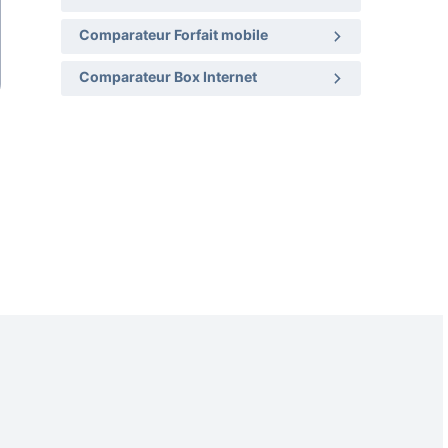
Comparateur Forfait mobile
Comparateur Box Internet