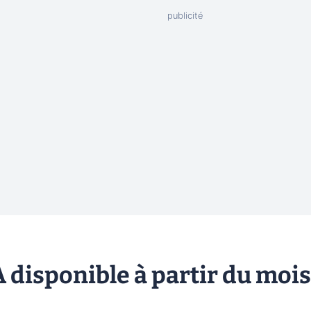
 disponible à partir du mois