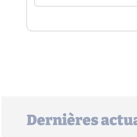
Dernières actua