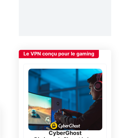
Le VPN conçu pour le gaming
CyberGhost