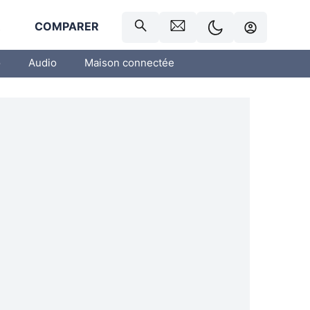
R
COMPARER
o
Audio
Maison connectée