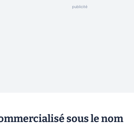
ommercialisé sous le nom