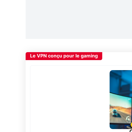
Le VPN conçu pour le gaming