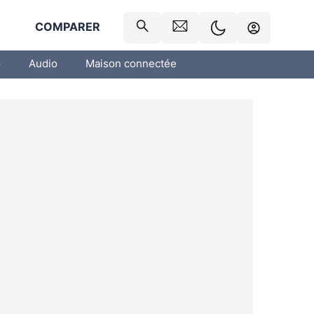
R
COMPARER
o
Audio
Maison connectée