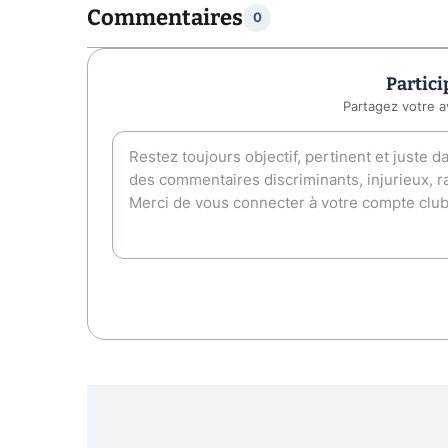
Commentaires
0
Partici
Partagez votre a