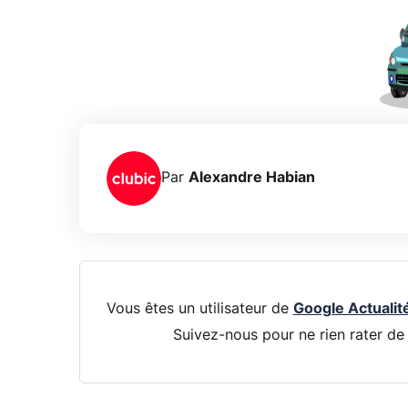
Par
Alexandre Habian
Vous êtes un utilisateur de
Google Actualit
Suivez-nous pour ne rien rater de 