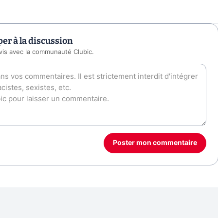
per à la discussion
vis avec la communauté Clubic.
Poster mon commentaire