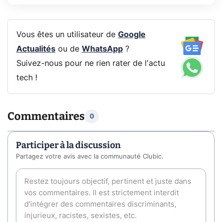
Vous êtes un utilisateur de
Google
Actualités
ou de
WhatsApp
?
Suivez-nous pour ne rien rater de l'actu
tech !
Commentaires
0
Participer à la discussion
Partagez votre avis avec la communauté Clubic.