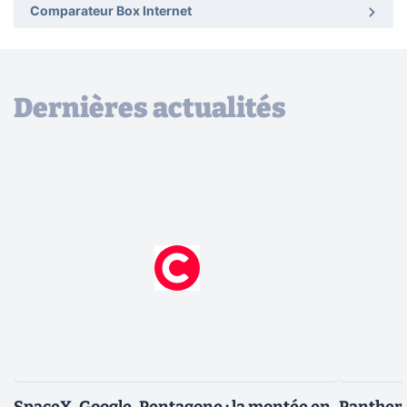
Comparateur Box Internet
Dernières actualités