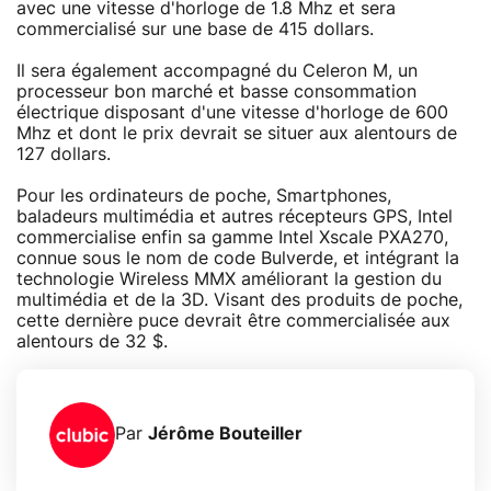
avec une vitesse d'horloge de 1.8 Mhz et sera
commercialisé sur une base de 415 dollars.
Il sera également accompagné du Celeron M, un
processeur bon marché et basse consommation
électrique disposant d'une vitesse d'horloge de 600
Mhz et dont le prix devrait se situer aux alentours de
127 dollars.
Pour les ordinateurs de poche, Smartphones,
baladeurs multimédia et autres récepteurs GPS, Intel
commercialise enfin sa gamme Intel Xscale PXA270,
connue sous le nom de code Bulverde, et intégrant la
technologie Wireless MMX améliorant la gestion du
multimédia et de la 3D. Visant des produits de poche,
cette dernière puce devrait être commercialisée aux
alentours de 32 $.
Par
Jérôme Bouteiller