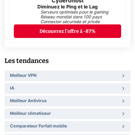
CyberGhost
Diminuez le Ping et le Lag
Serveurs optimisés pour le gaming
Réseau mondial dans 100 pays
Connexion sécurisée et privée
Découvrez l'offre à -87%
Les tendances
Meilleur VPN
IA
Meilleur Antivirus
Meilleur climatiseur
Comparateur Forfait mobile