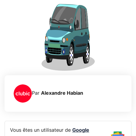
Par
Alexandre Habian
Vous êtes un utilisateur de
Google