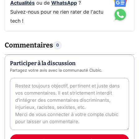
Actualités
ou de
WhatsApp
?
Suivez-nous pour ne rien rater de l'actu
tech !
Commentaires
0
Participer à la discussion
Partagez votre avis avec la communauté Clubic.