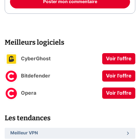
Poster mon commentaire
Meilleurs logiciels
CyberGhost
Voir l'offre
Bitdefender
Voir l'offre
Opera
Voir l'offre
Les tendances
Meilleur VPN