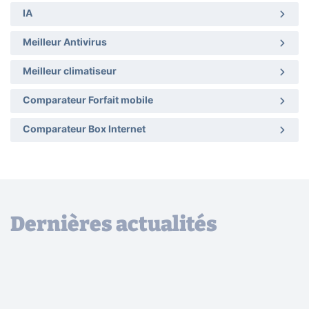
IA
Meilleur Antivirus
Meilleur climatiseur
Comparateur Forfait mobile
Comparateur Box Internet
Dernières actualités