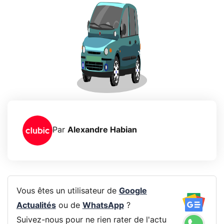
Par
Alexandre Habian
Vous êtes un utilisateur de
Google
Actualités
ou de
WhatsApp
?
Suivez-nous pour ne rien rater de l'actu