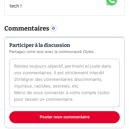
tech !
Commentaires
0
Participer à la discussion
Partagez votre avis avec la communauté Clubic.
Poster mon commentaire