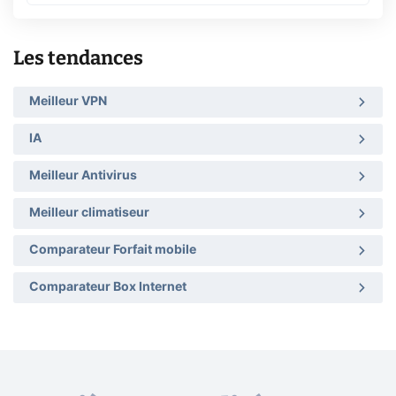
Les tendances
Meilleur VPN
IA
Meilleur Antivirus
Meilleur climatiseur
Comparateur Forfait mobile
Comparateur Box Internet