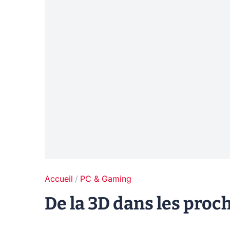
Accueil
PC & Gaming
De la 3D dans les proc