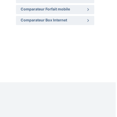
Comparateur Forfait mobile
Comparateur Box Internet