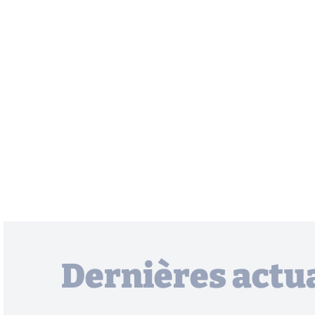
Dernières actua