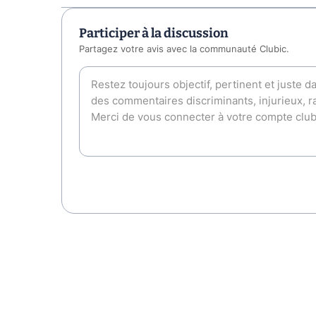
Participer à la discussion
Partagez votre avis avec la communauté Clubic.