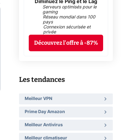
Diminuez le Ping et le Lag
Serveurs optimisés pour le
gaming
Réseau mondial dans 100
pays
Connexion sécurisée et
privée
Découvrez l'offre à -87%
Les tendances
Meilleur VPN
Prime Day Amazon
Meilleur Antivirus
Meilleur climatiseur