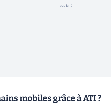
hains mobiles grâce à ATI ?