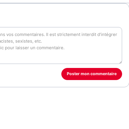
Poster mon commentaire