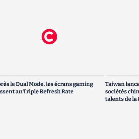
rès le Dual Mode, les écrans gaming
Taiwan lance
ssent au Triple Refresh Rate
sociétés chi
talents de la