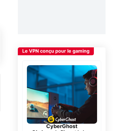
Le VPN conçu pour le gaming
CyberGhost