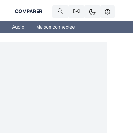
R
COMPARER
o
Audio
Maison connectée