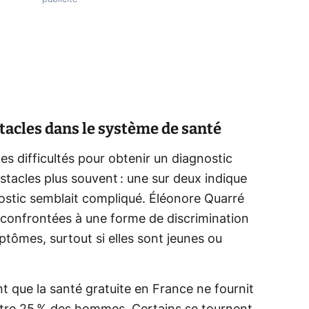
stacles dans le système de santé
es difficultés pour obtenir un diagnostic
stacles plus souvent : une sur deux indique
nostic semblait compliqué. Éléonore Quarré
 confrontées à une forme de discrimination
tômes, surtout si elles sont jeunes ou
 que la santé gratuite en France ne fournit