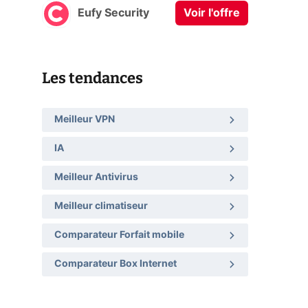
Eufy Security
Voir l'offre
Les tendances
Meilleur VPN
IA
Meilleur Antivirus
Meilleur climatiseur
Comparateur Forfait mobile
Comparateur Box Internet