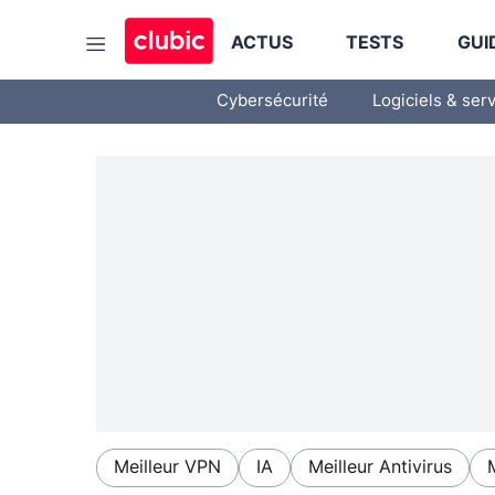
ACTUS
TESTS
GUI
Cybersécurité
Logiciels & ser
Meilleur VPN
IA
Meilleur Antivirus