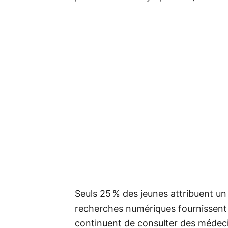
Seuls 25 % des jeunes attribuent un s
recherches numériques fournissent 
continuent de consulter des médec