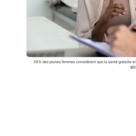
39 % des jeunes femmes considèrent que la santé gratuite e
©fi