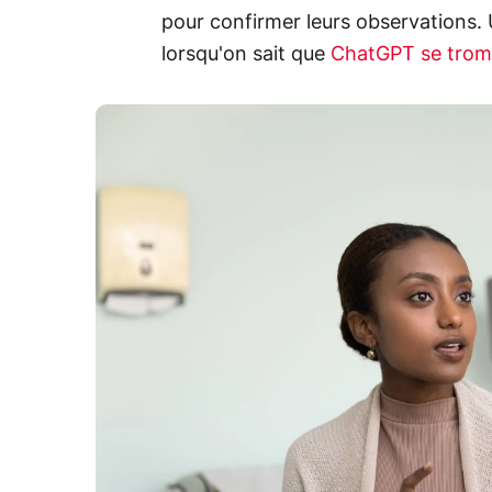
pour confirmer leurs observations. 
lorsqu'on sait que
ChatGPT se tromp