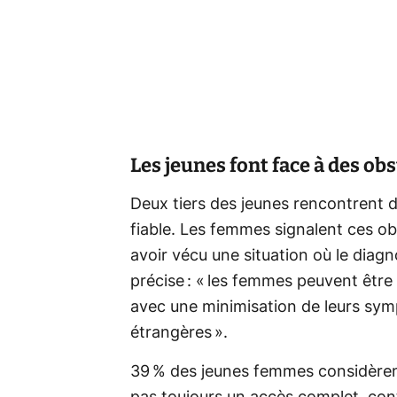
Les jeunes font face à des ob
Deux tiers des jeunes rencontrent d
fiable. Les femmes signalent ces ob
avoir vécu une situation où le diag
précise : « les femmes peuvent être
avec une minimisation de leurs symp
étrangères ».
39 % des jeunes femmes considèrent