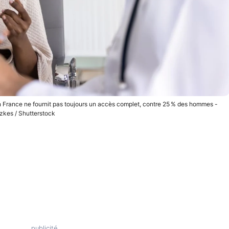
n France ne fournit pas toujours un accès complet, contre 25 % des hommes -
zkes / Shutterstock