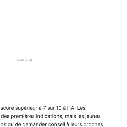
core supérieur à 7 sur 10 à l’IA. Les
des premières indications, mais les jeunes
ins ou de demander conseil à leurs proches