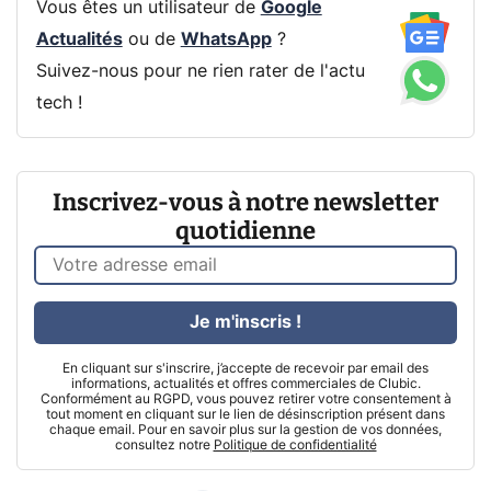
Vous êtes un utilisateur de
Google
Actualités
ou de
WhatsApp
?
Suivez-nous pour ne rien rater de l'actu
tech !
Inscrivez-vous à notre newsletter
quotidienne
Je m'inscris !
En cliquant sur s'inscrire, j’accepte de recevoir par email des
informations, actualités et offres commerciales de Clubic.
Conformément au RGPD, vous pouvez retirer votre consentement à
tout moment en cliquant sur le lien de désinscription présent dans
chaque email. Pour en savoir plus sur la gestion de vos données,
consultez notre
Politique de confidentialité