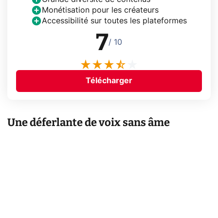
Monétisation pour les créateurs
Accessibilité sur toutes les plateformes
7
/ 10
Télécharger
Une déferlante de voix sans âme