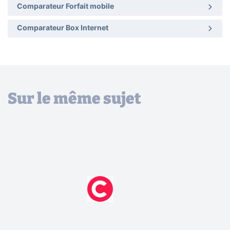
Comparateur Forfait mobile
Comparateur Box Internet
Sur le même sujet