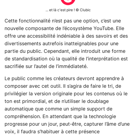
... et là c'est pire ! © Clubic
Cette fonctionnalité n’est pas une option, c’est une
nouvelle composante de l’écosystème YouTube. Elle
offre une accessibilité indéniable à des savoirs et des
divertissements autrefois inatteignables pour une
partie du public. Cependant, elle introduit une forme
de standardisation où la qualité de l’interprétation est
sacrifiée sur l’autel de l’immédiateté.
Le public comme les créateurs devront apprendre à
composer avec cet outil. Il s’agira de faire le tri, de
privilégier la version originale pour les contenus où le
ton est primordial, et de n’utiliser le doublage
automatique que comme un simple support de
compréhension. En attendant que la technologie
progresse pour un jour, peut‑être, capturer l’âme d’une
voix, il faudra s’habituer à cette présence