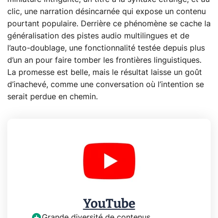
clic, une narration désincarnée qui expose un contenu
pourtant populaire. Derrière ce phénomène se cache la
généralisation des pistes audio multilingues et de
l’auto‑doublage, une fonctionnalité testée depuis plus
d’un an pour faire tomber les frontières linguistiques.
La promesse est belle, mais le résultat laisse un goût
d’inachevé, comme une conversation où l’intention se
serait perdue en chemin.
YouTube
Grande diversité de contenus