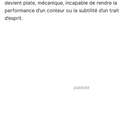
devient plate, mécanique, incapable de rendre la
performance d’un conteur ou la subtilité d’un trait
d’esprit.