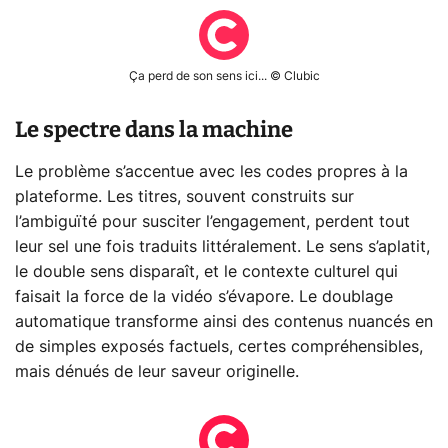
Ça perd de son sens ici... © Clubic
Le spectre dans la machine
Le problème s’accentue avec les codes propres à la
plateforme. Les titres, souvent construits sur
l’ambiguïté pour susciter l’engagement, perdent tout
leur sel une fois traduits littéralement. Le sens s’aplatit,
le double sens disparaît, et le contexte culturel qui
faisait la force de la vidéo s’évapore. Le doublage
automatique transforme ainsi des contenus nuancés en
de simples exposés factuels, certes compréhensibles,
mais dénués de leur saveur originelle.