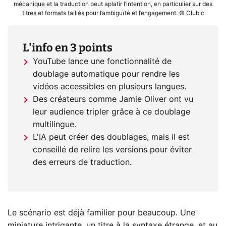
mécanique et la traduction peut aplatir l’intention, en particulier sur des
titres et formats taillés pour l’ambiguïté et l’engagement. © Clubic
L'info en 3 points
YouTube lance une fonctionnalité de
doublage automatique pour rendre les
vidéos accessibles en plusieurs langues.
Des créateurs comme Jamie Oliver ont vu
leur audience tripler grâce à ce doublage
multilingue.
L'IA peut créer des doublages, mais il est
conseillé de relire les versions pour éviter
des erreurs de traduction.
Le scénario est déjà familier pour beaucoup. Une
miniature intrigante, un titre à la syntaxe étrange, et au