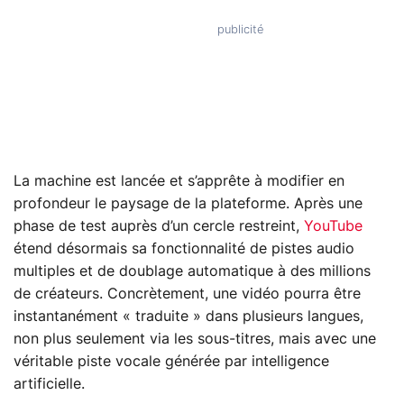
La machine est lancée et s’apprête à modifier en
profondeur le paysage de la plateforme. Après une
phase de test auprès d’un cercle restreint,
YouTube
étend désormais sa fonctionnalité de pistes audio
multiples et de doublage automatique à des millions
de créateurs. Concrètement, une vidéo pourra être
instantanément « traduite » dans plusieurs langues,
non plus seulement via les sous‑titres, mais avec une
véritable piste vocale générée par intelligence
artificielle.