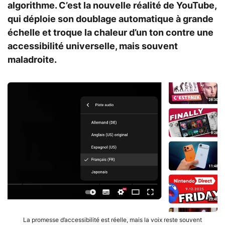
algorithme. C’est la nouvelle réalité de YouTube,
qui déploie son doublage automatique à grande
échelle et troque la chaleur d’un ton contre une
accessibilité universelle, mais souvent
maladroite.
La promesse d’accessibilité est réelle, mais la voix reste souvent