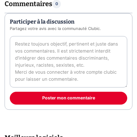
Commentaires
0
Participer à la discussion
Partagez votre avis avec la communauté Clubic.
Poster mon commentaire