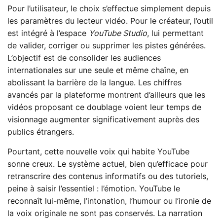
Pour l’utilisateur, le choix s’effectue simplement depuis
les paramètres du lecteur vidéo. Pour le créateur, l’outil
est intégré à l’espace
YouTube Studio
, lui permettant
de valider, corriger ou supprimer les pistes générées.
L’objectif est de consolider les audiences
internationales sur une seule et même chaîne, en
abolissant la barrière de la langue. Les chiffres
avancés par la plateforme montrent d’ailleurs que les
vidéos proposant ce doublage voient leur temps de
visionnage augmenter significativement auprès des
publics étrangers.
Pourtant, cette nouvelle voix qui habite YouTube
sonne creux. Le système actuel, bien qu’efficace pour
retranscrire des contenus informatifs ou des tutoriels,
peine à saisir l’essentiel : l’émotion. YouTube le
reconnaît lui‑même, l’intonation, l’humour ou l’ironie de
la voix originale ne sont pas conservés. La narration