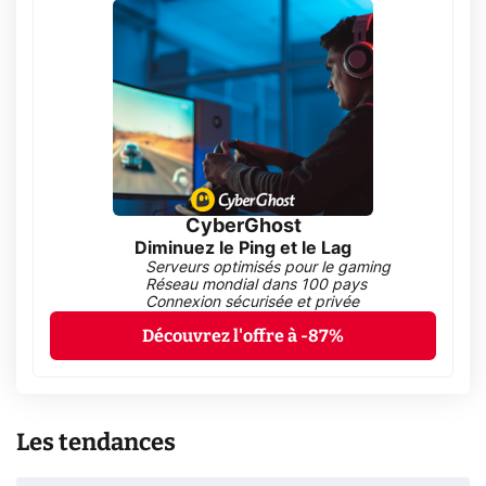
CyberGhost
Diminuez le Ping et le Lag
Serveurs optimisés pour le gaming
Réseau mondial dans 100 pays
Connexion sécurisée et privée
Découvrez l'offre à -87%
Les tendances