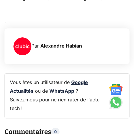
.
Par
Alexandre Habian
Vous êtes un utilisateur de
Google
Actualités
ou de
WhatsApp
?
Suivez-nous pour ne rien rater de l'actu
tech !
Commentaires
0