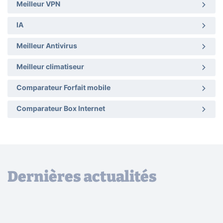
Meilleur VPN
IA
Meilleur Antivirus
Meilleur climatiseur
Comparateur Forfait mobile
Comparateur Box Internet
Dernières actualités