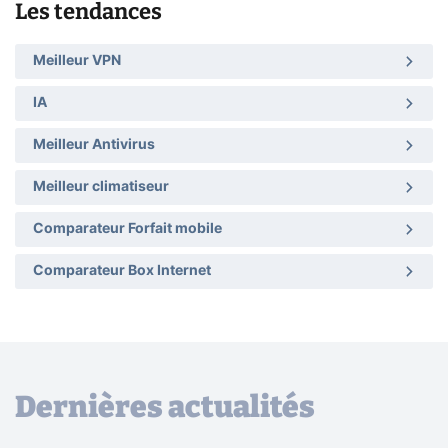
Les tendances
Meilleur VPN
IA
Meilleur Antivirus
Meilleur climatiseur
Comparateur Forfait mobile
Comparateur Box Internet
Dernières actualités