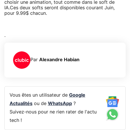
choisir une animation, tout comme dans le soft de
IA.Ces deux softs seront disponibles courant Juin,
pour 9.99$ chacun.
.
Par
Alexandre Habian
Vous êtes un utilisateur de
Google
Actualités
ou de
WhatsApp
?
Suivez-nous pour ne rien rater de l'actu
tech !