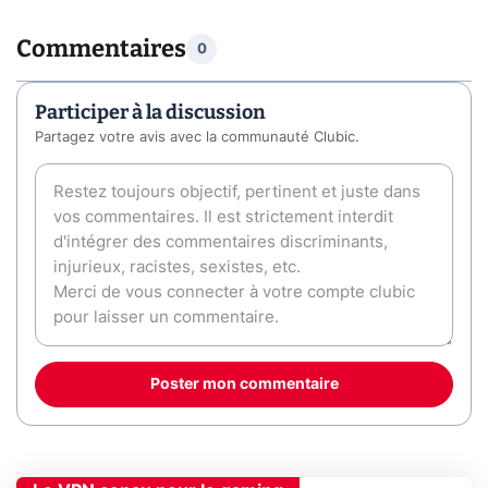
Commentaires
0
Participer à la discussion
Partagez votre avis avec la communauté Clubic.
Poster mon commentaire