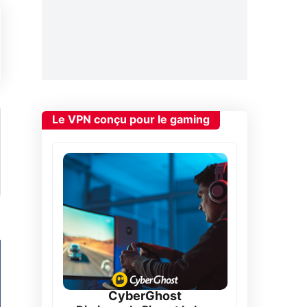
Le VPN conçu pour le gaming
CyberGhost