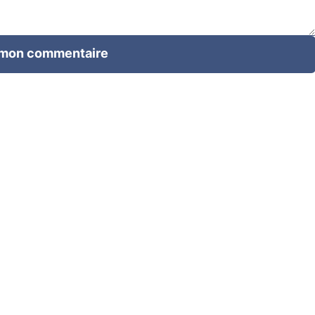
 mon commentaire