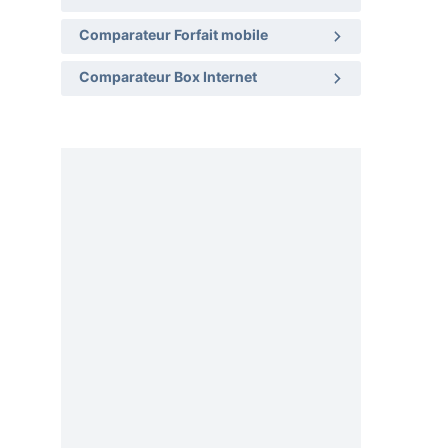
Comparateur Forfait mobile
Comparateur Box Internet