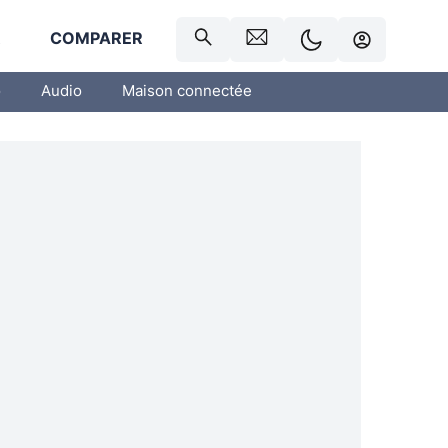
R
COMPARER
o
Audio
Maison connectée