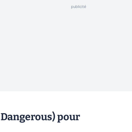
k Dangerous) pour