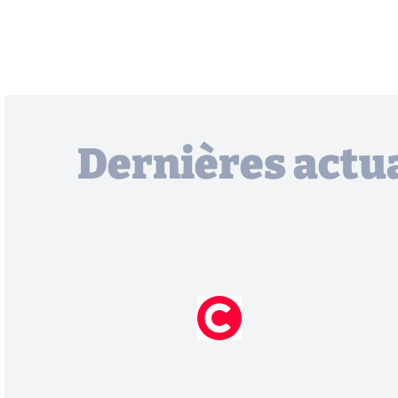
Dernières actua