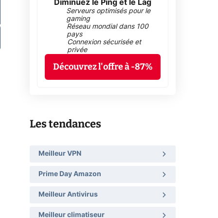
Diminuez le Ping et le Lag
Serveurs optimisés pour le
gaming
Réseau mondial dans 100
pays
Connexion sécurisée et
privée
Découvrez l'offre à -87%
Les tendances
Meilleur VPN
Prime Day Amazon
Meilleur Antivirus
Meilleur climatiseur