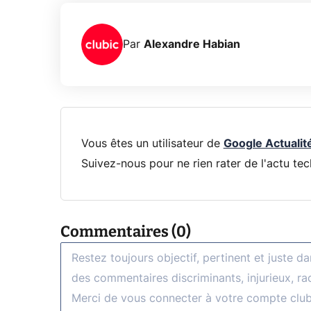
Par
Alexandre Habian
Vous êtes un utilisateur de
Google Actualit
Suivez-nous pour ne rien rater de l'actu tec
Commentaires (0)