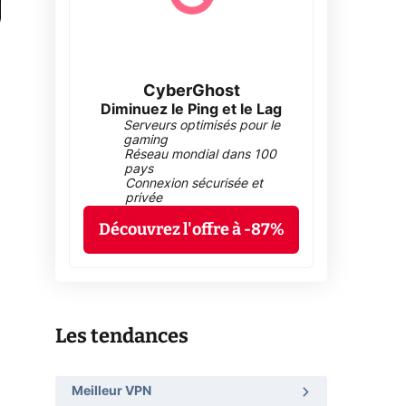
CyberGhost
Diminuez le Ping et le Lag
Serveurs optimisés pour le
gaming
Réseau mondial dans 100
pays
Connexion sécurisée et
privée
Découvrez l'offre à -87%
Les tendances
Meilleur VPN