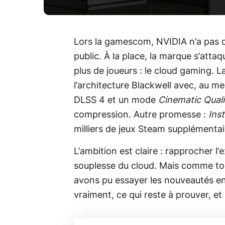
Lors la gamescom, NVIDIA n’a pas 
public. À la place, la marque s’attaq
plus de joueurs : le cloud gaming. 
l’architecture Blackwell avec, au me
DLSS 4 et un mode
Cinematic Qual
compression. Autre promesse :
Inst
milliers de jeux Steam supplémentai
L’ambition est claire : rapprocher l
souplesse du cloud. Mais comme touj
avons pu essayer les nouveautés e
vraiment, ce qui reste à prouver, et