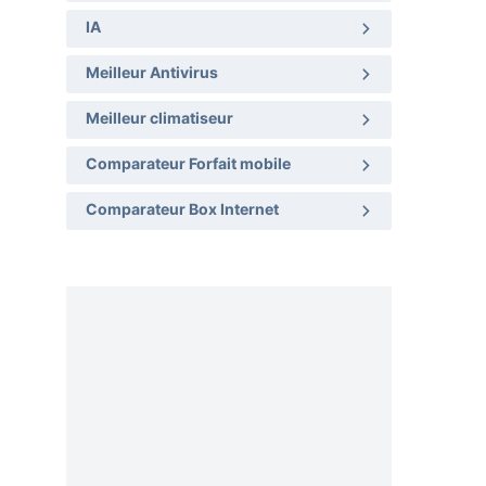
IA
Meilleur Antivirus
Meilleur climatiseur
Comparateur Forfait mobile
Comparateur Box Internet