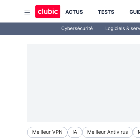
ACTUS
TESTS
GUI
Cybersécurité
Logiciels & ser
Meilleur VPN
IA
Meilleur Antivirus