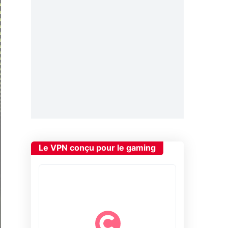
Le VPN conçu pour le gaming