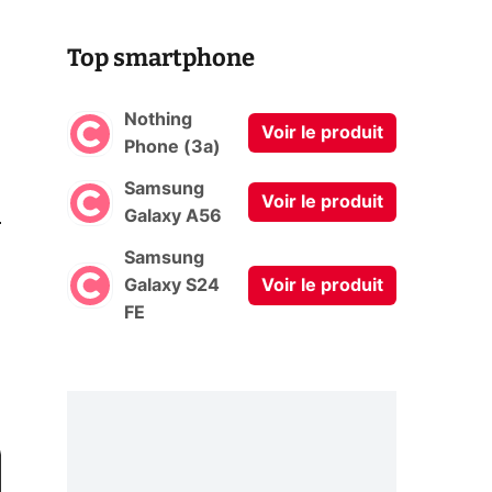
Top smartphone
Nothing
Voir le produit
Phone (3a)
Samsung
Voir le produit
0
Galaxy A56
Samsung
Galaxy S24
Voir le produit
FE