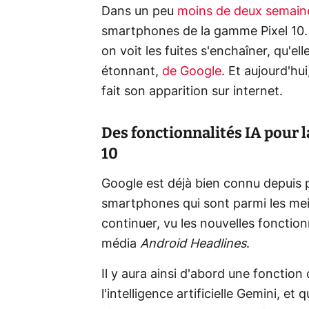
Dans un peu
moins de deux semain
smartphones de la gamme Pixel 10. 
on voit les fuites s'enchaîner, qu'el
étonnant,
de Google
. Et aujourd'hu
fait son apparition sur internet.
Des fonctionnalités IA pour l
10
Google est déjà bien connu depuis 
smartphones qui sont parmi les mei
continuer, vu les nouvelles fonction
média
Android Headlines
.
Il y aura ainsi d'abord une fonction 
l'intelligence artificielle Gemini, et