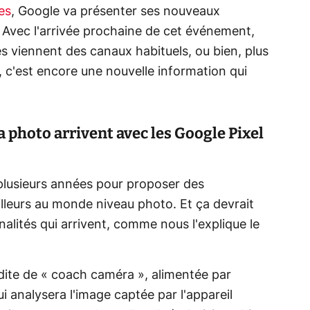
es
, Google va présenter ses nouveaux
Avec l'arrivée prochaine de cet événement,
les viennent des canaux habituels, ou bien, plus
i, c'est encore une nouvelle information qui
a photo arrivent avec les Google Pixel
plusieurs années pour proposer des
lleurs au monde niveau photo. Et ça devrait
nalités qui arrivent, comme nous l'explique le
dite de «
coach caméra », alimentée par
 qui analysera l'image captée par l'appareil