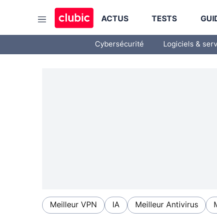
ACTUS
TESTS
GUI
Cybersécurité
Logiciels & ser
Meilleur VPN
IA
Meilleur Antivirus