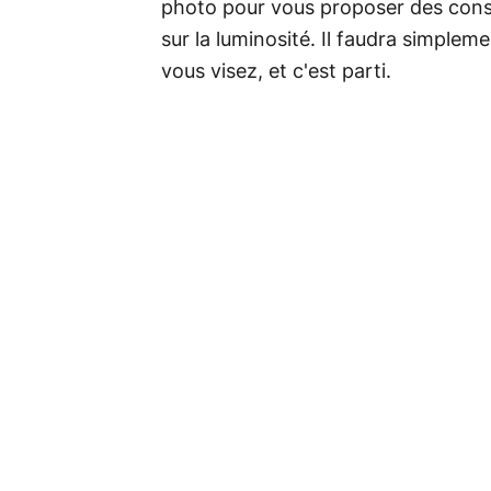
photo pour vous proposer des consei
sur la luminosité. Il faudra simpleme
vous visez, et c'est parti.