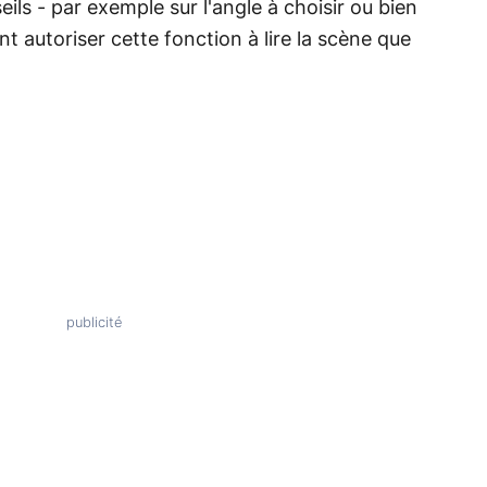
ls - par exemple sur l'angle à choisir ou bien
nt autoriser cette fonction à lire la scène que