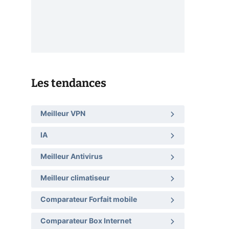
Les tendances
Meilleur VPN
IA
Meilleur Antivirus
Meilleur climatiseur
Comparateur Forfait mobile
Comparateur Box Internet