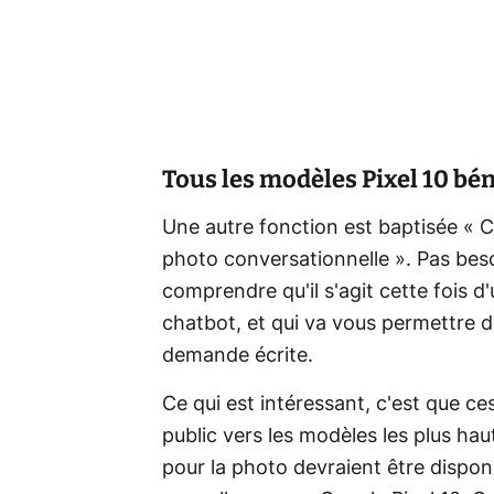
Tous les modèles Pixel 10 bé
Une autre fonction est baptisée «
C
photo conversationnelle ». Pas bes
comprendre qu'il s'agit cette fois d
chatbot, et qui va vous permettre d
demande écrite.
Ce qui est intéressant, c'est que ce
public vers les modèles les plus hau
pour la photo devraient être dispon