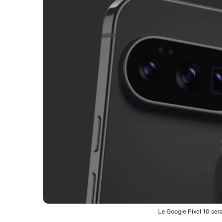
Le Google Pixel 10 ser