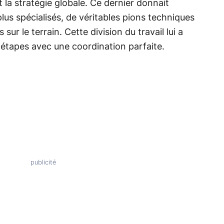
t la stratégie globale. Ce dernier donnait
lus spécialisés, de véritables pions techniques
sur le terrain. Cette division du travail lui a
étapes avec une coordination parfaite.