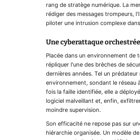
rang de stratège numérique. La men
rédiger des messages trompeurs, l'
piloter une intrusion complexe dan
Une cyberattaque orchestrée 
Placée dans un environnement de tes
répliquer l'une des brèches de sécur
dernières années. Tel un prédateur
environnement, sondant le réseau à
fois la faille identifiée, elle a déplo
logiciel malveillant et, enfin, exfilt
moindre supervision.
Son efficacité ne repose pas sur un
hiérarchie organisée. Un modèle de 