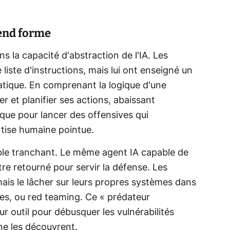
end forme
ans la capacité d'abstraction de l'IA. Les
 liste d'instructions, mais lui ont enseigné un
atique. En comprenant la logique d'une
er et planifier ses actions, abaissant
que pour lancer des offensives qui
tise humaine pointue.
ble tranchant. Le même agent IA capable de
e retourné pour servir la défense. Les
ais le lâcher sur leurs propres systèmes dans
es, ou red teaming. Ce « prédateur
ur outil pour débusquer les vulnérabilités
ne les découvrent.