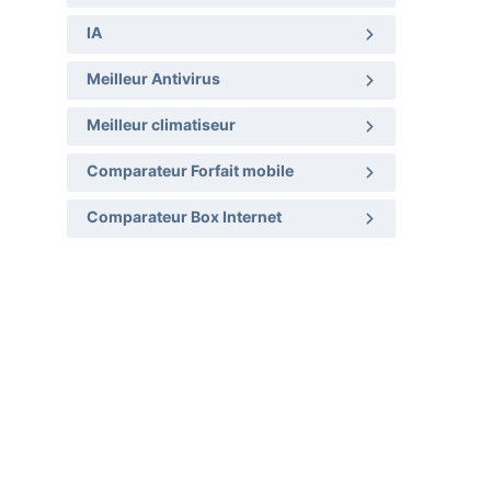
IA
Meilleur Antivirus
Meilleur climatiseur
Comparateur Forfait mobile
Comparateur Box Internet