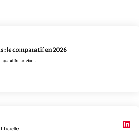
s : le comparatif en 2026
mparatifs services
tificielle