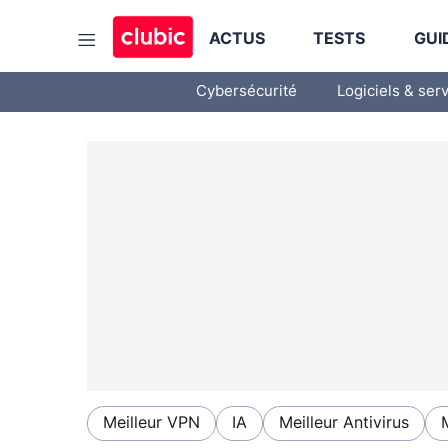
ACTUS
TESTS
GUI
Cybersécurité
Logiciels & ser
Meilleur VPN
IA
Meilleur Antivirus