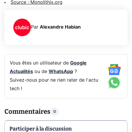
Source : Monolithix.org
Par
Alexandre Habian
Vous êtes un utilisateur de
Google
Actualités
ou de
WhatsApp
?
Suivez-nous pour ne rien rater de l'actu
tech !
Commentaires
0
Participer à la discussion