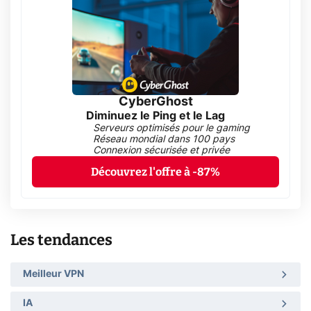
CyberGhost
Diminuez le Ping et le Lag
Serveurs optimisés pour le gaming
Réseau mondial dans 100 pays
Connexion sécurisée et privée
Découvrez l'offre à -87%
Les tendances
Meilleur VPN
IA