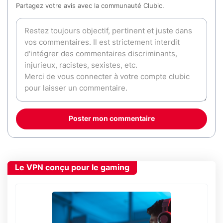
Partagez votre avis avec la communauté Clubic.
Poster mon commentaire
Le VPN conçu pour le gaming