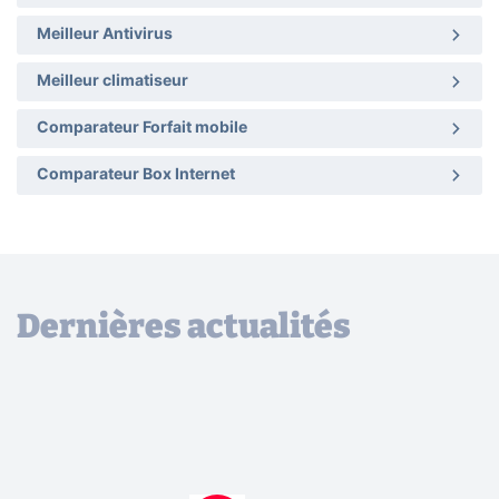
Meilleur Antivirus
Meilleur climatiseur
Comparateur Forfait mobile
Comparateur Box Internet
Dernières actualités