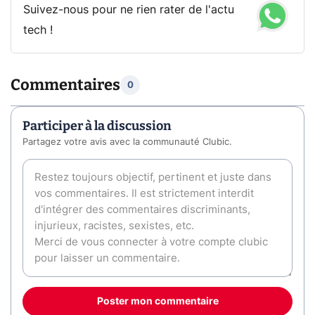
Suivez-nous pour ne rien rater de l'actu
tech !
Commentaires
0
Participer à la discussion
Partagez votre avis avec la communauté Clubic.
Poster mon commentaire