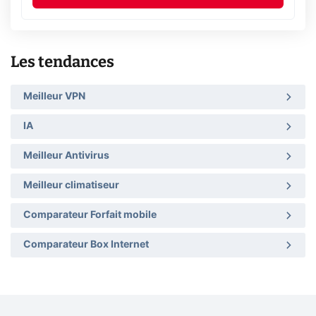
Les tendances
Meilleur VPN
IA
Meilleur Antivirus
Meilleur climatiseur
Comparateur Forfait mobile
Comparateur Box Internet