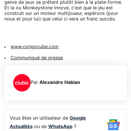
genre de jeux se prêtent plutôt bien à la plate-forme.
Et la ou Monkeystone innove, c'est que le jeu est
construit sur un moteur multijoueur, espérons (pour
nous et pour lui) que celui ci sera un franc succès.
www.congocube.com
Communiqué de presse
Par
Alexandre Habian
Vous êtes un utilisateur de
Google
Actualités
ou de
WhatsApp
?