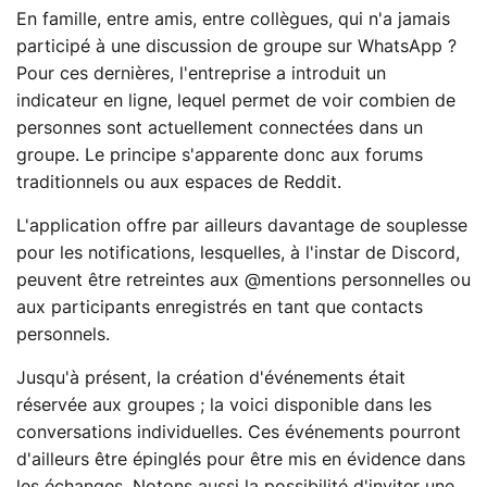
En famille, entre amis, entre collègues, qui n'a jamais
participé à une discussion de groupe sur WhatsApp ?
Pour ces dernières, l'entreprise a introduit un
indicateur en ligne, lequel permet de voir combien de
personnes sont actuellement connectées dans un
groupe. Le principe s'apparente donc aux forums
traditionnels ou aux espaces de Reddit.
L'application offre par ailleurs davantage de souplesse
pour les notifications, lesquelles, à l'instar de Discord,
peuvent être retreintes aux @mentions personnelles ou
aux participants enregistrés en tant que contacts
personnels.
Jusqu'à présent, la création d'événements était
réservée aux groupes ; la voici disponible dans les
conversations individuelles. Ces événements pourront
d'ailleurs être épinglés pour être mis en évidence dans
les échanges. Notons aussi la possibilité d'inviter une