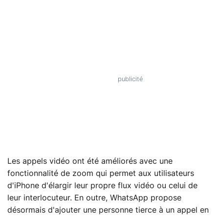
Les appels vidéo ont été améliorés avec une
fonctionnalité de zoom qui permet aux utilisateurs
d'iPhone d'élargir leur propre flux vidéo ou celui de
leur interlocuteur. En outre, WhatsApp propose
désormais d'ajouter une personne tierce à un appel en