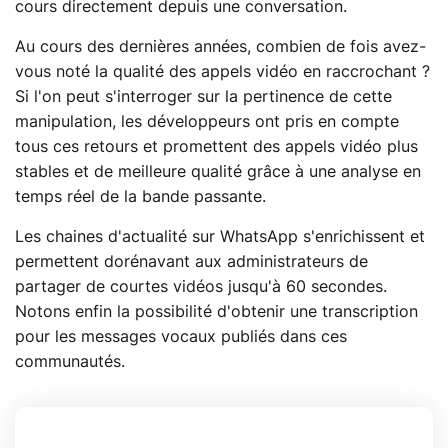
cours directement depuis une conversation.
Au cours des dernières années, combien de fois avez-
vous noté la qualité des appels vidéo en raccrochant ?
Si l'on peut s'interroger sur la pertinence de cette
manipulation, les développeurs ont pris en compte
tous ces retours et promettent des appels vidéo plus
stables et de meilleure qualité grâce à une analyse en
temps réel de la bande passante.
Les chaines d'actualité sur WhatsApp s'enrichissent et
permettent dorénavant aux administrateurs de
partager de courtes vidéos jusqu'à 60 secondes.
Notons enfin la possibilité d'obtenir une transcription
pour les messages vocaux publiés dans ces
communautés.