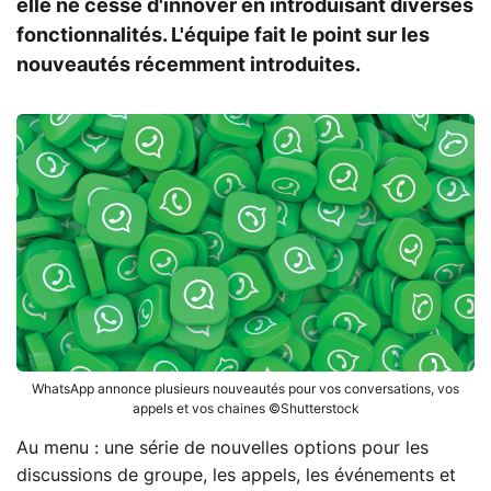
elle ne cesse d'innover en introduisant diverses
fonctionnalités. L'équipe fait le point sur les
nouveautés récemment introduites.
WhatsApp annonce plusieurs nouveautés pour vos conversations, vos
appels et vos chaines ©Shutterstock
Au menu : une série de nouvelles options pour les
discussions de groupe, les appels, les événements et