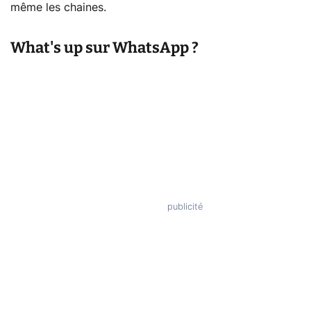
même les chaines.
What's up sur WhatsApp ?