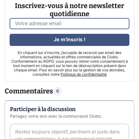
Inscrivez-vous à notre newsletter
quotidienne
Je m'inscris !
En cliquant sur s'inscrire, j’accepte de recevoir par email des
informations, actualités et offres commerciales de Clubic.
Conformément au RGPD, vous pouvez retirer votre consentement à
tout moment en cliquant sur le lien de désinscription présent dans
chaque email. Pour en savoir plus sur la gestion de vos données,
consultez notre
Politique de confidentialité
Commentaires
0
Participer à la discussion
Partagez votre avis avec la communauté Clubic.