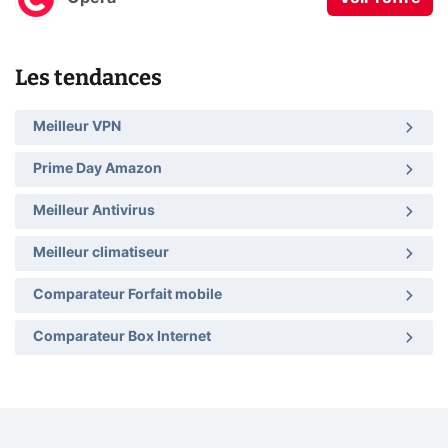
Les tendances
Meilleur VPN
Prime Day Amazon
Meilleur Antivirus
Meilleur climatiseur
Comparateur Forfait mobile
Comparateur Box Internet