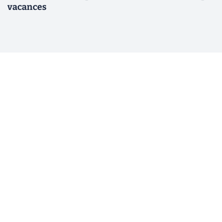
vacances