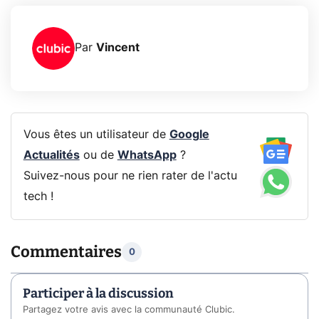
Par
Vincent
Vous êtes un utilisateur de
Google
Actualités
ou de
WhatsApp
?
Suivez-nous pour ne rien rater de l'actu
tech !
Commentaires
0
Participer à la discussion
Partagez votre avis avec la communauté Clubic.