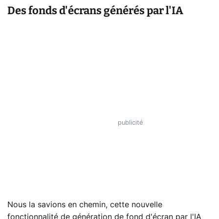
Des fonds d'écrans générés par l'IA
Nous la savions en chemin, cette nouvelle
fonctionnalité de génération de fond d'écran par l'IA