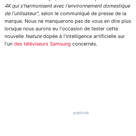
4K qui s'harmonisent avec l'environnement domestique
de l'utilisateur"
, selon le communiqué de presse de la
marque. Nous ne manquerons pas de vous en dire plus
lorsque nous aurons eu l'occasion de tester cette
nouvelle
feature
dopée à l'intelligence artificielle sur
l'un
des téléviseurs Samsung
concernés.