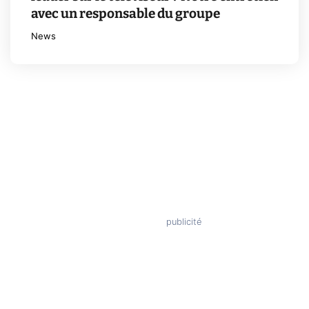
avec un responsable du groupe
News