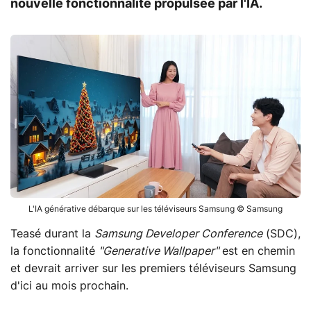
nouvelle fonctionnalité propulsée par l'IA.
L'IA générative débarque sur les téléviseurs Samsung © Samsung
Teasé durant la
Samsung Developer Conference
(SDC),
la fonctionnalité
"Generative Wallpaper"
est en chemin
et devrait arriver sur les premiers téléviseurs Samsung
d'ici au mois prochain.