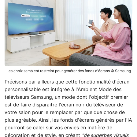
Les choix semblent restreint pour générer des fonds d'écrans © Samsung
Précisons par ailleurs que cette fonctionnalité d'écran
personnalisable est intégrée à l'Ambient Mode des
téléviseurs Samsung, un mode dont l'objectif premier
est de faire disparaitre l'écran noir du téléviseur de
votre salon pour le remplacer par quelque chose de
plus agréable. Ainsi, les fonds d'écrans générés par l'IA
pourront se caler sur vos envies en matière de
décoration et de style, en créant
"de superbes visuels