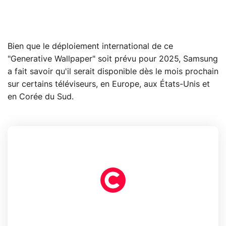
Bien que le déploiement international de ce
"Generative Wallpaper" soit prévu pour 2025, Samsung
a fait savoir qu'il serait disponible dès le mois prochain
sur certains téléviseurs, en Europe, aux États-Unis et
en Corée du Sud.