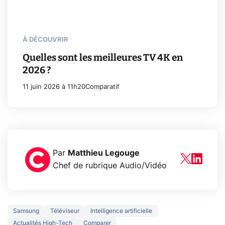
À DÉCOUVRIR
Quelles sont les meilleures TV 4K en
2026 ?
11 juin 2026 à 11h20
Comparatif
Par
Matthieu Legouge
Chef de rubrique Audio/Vidéo
Samsung
Téléviseur
Intelligence artificielle
Actualités High-Tech
Comparer