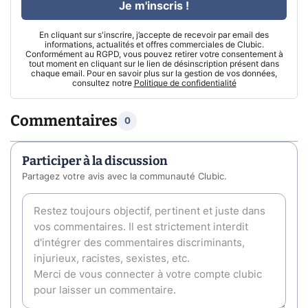
Je m'inscris !
En cliquant sur s'inscrire, j’accepte de recevoir par email des
informations, actualités et offres commerciales de Clubic.
Conformément au RGPD, vous pouvez retirer votre consentement à
tout moment en cliquant sur le lien de désinscription présent dans
chaque email. Pour en savoir plus sur la gestion de vos données,
consultez notre
Politique de confidentialité
Commentaires
0
Participer à la discussion
Partagez votre avis avec la communauté Clubic.