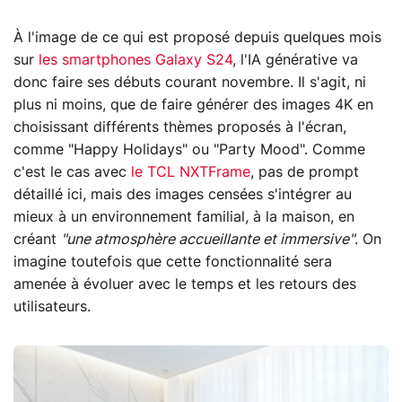
À l'image de ce qui est proposé depuis quelques mois
sur
les smartphones Galaxy S24
, l'IA générative va
donc faire ses débuts courant novembre. Il s'agit, ni
plus ni moins, que de faire générer des images 4K en
choisissant différents thèmes proposés à l'écran,
comme "Happy Holidays" ou "Party Mood". Comme
c'est le cas avec
le TCL NXTFrame
, pas de prompt
détaillé ici, mais des images censées s'intégrer au
mieux à un environnement familial, à la maison, en
créant
"une atmosphère accueillante et immersive"
. On
imagine toutefois que cette fonctionnalité sera
amenée à évoluer avec le temps et les retours des
utilisateurs.