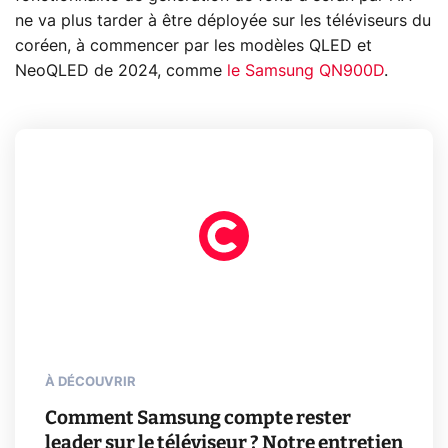
ne va plus tarder à être déployée sur les téléviseurs du
coréen, à commencer par les modèles QLED et
NeoQLED de 2024, comme
le Samsung QN900D
.
À DÉCOUVRIR
Comment Samsung compte rester
leader sur le téléviseur ? Notre entretien