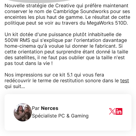
Nouvelle stratégie de Creative qui préfère maintenant
conserver le nom de Cambridge Soundworks pour ses
enceintes les plus haut de gamme. Le résultat de cette
politique peut se voir au travers du MegaWorks 510D.
Un kit dotée d'une puissance plutôt inhabituelle de
500W RMS qui s'explique par l'orientation davantage
home-cinema qu'à voulue lui donner le fabricant. Si
cette orientation peut surprendre étant donné la taille
des satellites, il ne faut pas oublier que la taille n'est
pas tout dans la vie !
Nos impressions sur ce kit 5.1 qui vous fera
redécouvrir le terme de restitution sonore dans le
test
qui suit...
Par
Nerces
Spécialiste PC & Gaming