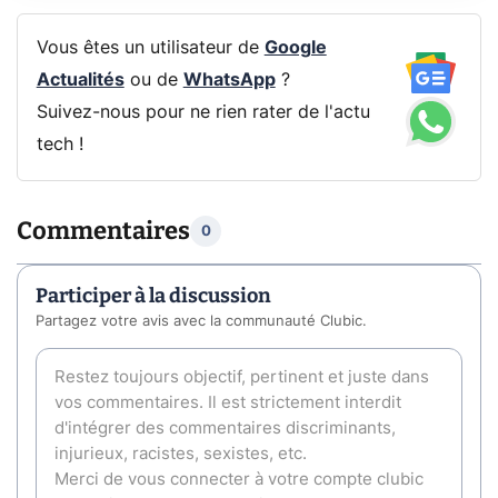
Vous êtes un utilisateur de
Google
Actualités
ou de
WhatsApp
?
Suivez-nous pour ne rien rater de l'actu
tech !
Commentaires
0
Participer à la discussion
Partagez votre avis avec la communauté Clubic.