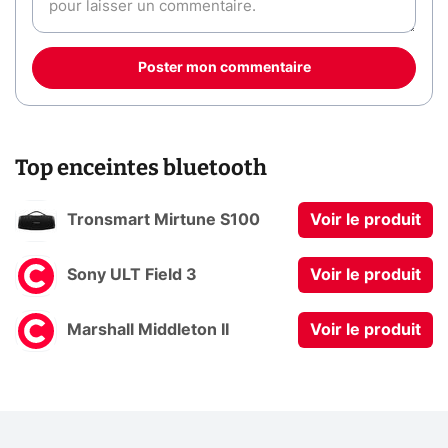
Poster mon commentaire
Top enceintes bluetooth
Tronsmart Mirtune S100
Voir le produit
Sony ULT Field 3
Voir le produit
Marshall Middleton II
Voir le produit