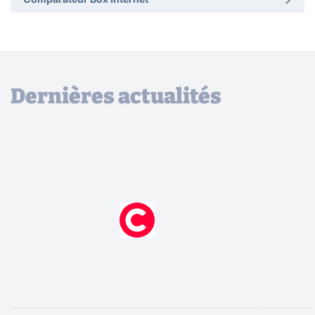
Comparateur Box Internet
Dernières actualités