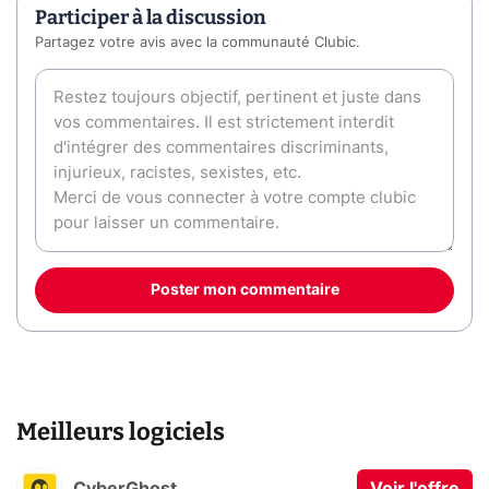
Participer à la discussion
Partagez votre avis avec la communauté Clubic.
Poster mon commentaire
Meilleurs logiciels