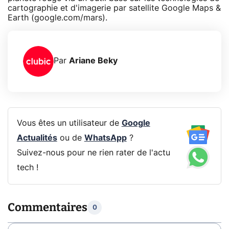
cartographie et d'imagerie par satellite Google Maps &
Earth (google.com/mars).
Par
Ariane Beky
Vous êtes un utilisateur de
Google
Actualités
ou de
WhatsApp
?
Suivez-nous pour ne rien rater de l'actu
tech !
Commentaires
0