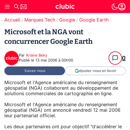
Accueil
Marques Tech
Google
Google Earth
Microsoft et la NGA vont
concurrencer Google Earth
Par
Ariane Beky
0
Publié le
13 mai 2006 à 00h00
Suivez-nous
Ajoutez-nous en favori
Microsoft et l'Agence américaine du renseignement
géospatial (NGA) collaborent au développement de
solutions commerciales de cartographie en ligne.
Microsoft et l'Agence américaine du renseignement
géospatial (NGA) ont annoncé vendredi 12 mai 2006
leur partenariat officiel.
Les deux partenaires ont pour objectif "d'accélérer le