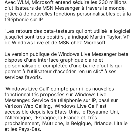
Avec WLM, Microsoft entend séduire les 230 millions
d'utilisateurs de MSN Messenger à travers le monde,
grâce à de nouvelles fonctions personnalisables et à la
téléphonie sur IP.
"Les retours des beta-testeurs qui ont utilisé le logiciel
jusqu'ici sont très positifs", a indiqué Martin Taylor, VP
de Windows Live et de MSN chez Microsoft.
La version publique de Windows Live Messenger beta
dispose d'une interface graphique claire et
personnalisable, complétée d'une barre d'outils qui
permet à l'utilisateur d'accéder "en un clic" à ses
services favoris.
'Windows Live Call' compte parmi les nouvelles
fonctionnalités proposées sur Windows Live
Messenger. Service de téléphonie sur IP, basé sur
Verizon Web Calling, 'Windows Live Call' est
accessible depuis les Etats-Unis, le Royaume-Uni,
l'Allemagne, l'Espagne, la France et, très
prochainement, l'Autriche, la Belgique, l'Irlande, l'Italie
et les Pays-Bas.