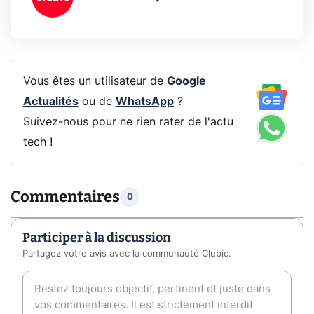
Vous êtes un utilisateur de
Google
Actualités
ou de
WhatsApp
?
Suivez-nous pour ne rien rater de l'actu
tech !
Commentaires
0
Participer à la discussion
Partagez votre avis avec la communauté Clubic.