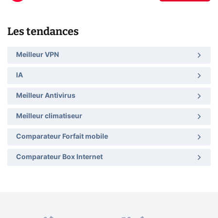
Les tendances
Meilleur VPN
IA
Meilleur Antivirus
Meilleur climatiseur
Comparateur Forfait mobile
Comparateur Box Internet