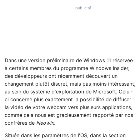
Dans une version préliminaire de Windows 11 réservée
à certains membres du programme Windows Insider,
des développeurs ont récemment découvert un
changement plutôt discret, mais pas moins intéressant,
au sein du système d'exploitation de Microsoft. Celui-
ci concerne plus exactement la possibilité de diffuser
la vidéo de votre webcam vers plusieurs applications,
comme cela nous est gracieusement rapporté par nos
confrères de
Neowin
.
Située dans les paramètres de l'OS, dans la section