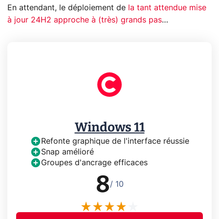
En attendant, le déploiement de
la tant attendue mise
à jour 24H2 approche à (très) grands pas
…
Windows 11
Refonte graphique de l'interface réussie
Snap amélioré
Groupes d'ancrage efficaces
8
/ 10