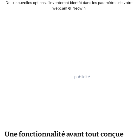
Deux nouvelles options s'inventeront bientôt dans les paramètres de votre
webcam © Neowin
Une fonctionnalité avant tout conçue