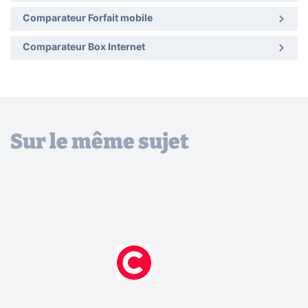
Comparateur Forfait mobile
Comparateur Box Internet
Sur le même sujet