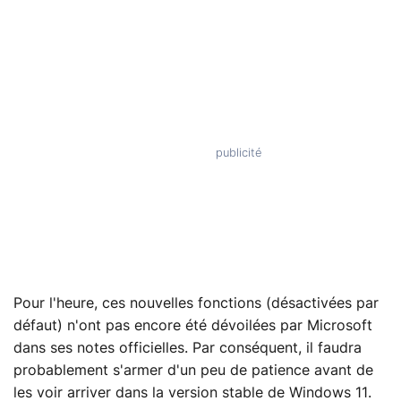
Pour l'heure, ces nouvelles fonctions (désactivées par
défaut) n'ont pas encore été dévoilées par Microsoft
dans ses notes officielles. Par conséquent, il faudra
probablement s'armer d'un peu de patience avant de
les voir arriver dans la version stable de Windows 11.