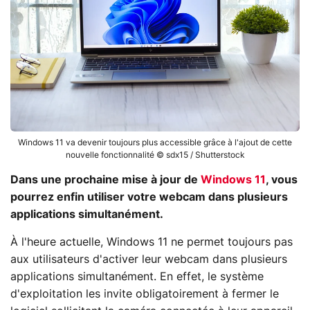
Windows 11 va devenir toujours plus accessible grâce à l'ajout de cette
nouvelle fonctionnalité © sdx15 / Shutterstock
Dans une prochaine mise à jour de
Windows 11
, vous
pourrez enfin utiliser votre webcam dans plusieurs
applications simultanément.
À l'heure actuelle, Windows 11 ne permet toujours pas
aux utilisateurs d'activer leur webcam dans plusieurs
applications simultanément. En effet, le système
d'exploitation les invite obligatoirement à fermer le