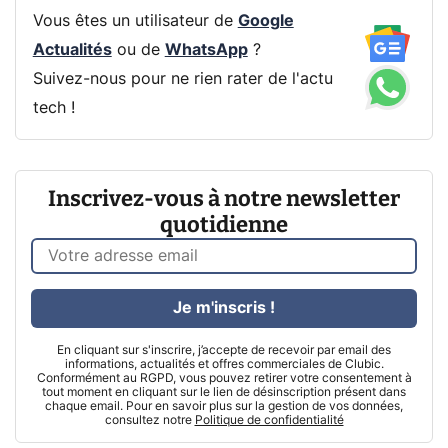
Vous êtes un utilisateur de
Google
Actualités
ou de
WhatsApp
?
Suivez-nous pour ne rien rater de l'actu
tech !
Inscrivez-vous à notre newsletter
quotidienne
Je m'inscris !
En cliquant sur s'inscrire, j’accepte de recevoir par email des
informations, actualités et offres commerciales de Clubic.
Conformément au RGPD, vous pouvez retirer votre consentement à
tout moment en cliquant sur le lien de désinscription présent dans
chaque email. Pour en savoir plus sur la gestion de vos données,
consultez notre
Politique de confidentialité