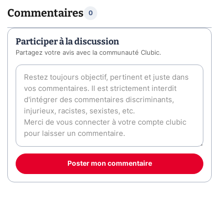
Commentaires
0
Participer à la discussion
Partagez votre avis avec la communauté Clubic.
Poster mon commentaire