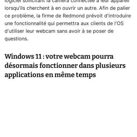
logiciel sollicitant la caméra connectée à leur appareil
lorsqu'ils cherchent à en ouvrir un autre. Afin de palier
ce problème, la firme de Redmond prévoit d'introduire
une fonctionnalité qui permettra aux clients de l'OS
d'utiliser leur webcam sans avoir à se poser de
questions.
Windows 11 : votre webcam pourra
désormais fonctionner dans plusieurs
applications en même temps