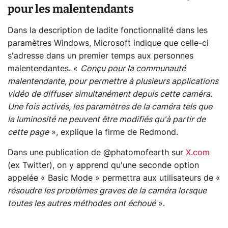
pour les malentendants
Dans la description de ladite fonctionnalité dans les
paramètres Windows, Microsoft indique que celle-ci
s'adresse dans un premier temps aux personnes
malentendantes. «
Conçu pour la communauté
malentendante, pour permettre à plusieurs applications
vidéo de diffuser simultanément depuis cette caméra.
Une fois activés, les paramètres de la caméra tels que
la luminosité ne peuvent être modifiés qu'à partir de
cette page
», explique la firme de Redmond.
Dans une publication de @phatomofearth sur
X.com
(ex Twitter), on y apprend qu'une seconde option
appelée « Basic Mode » permettra aux utilisateurs de «
résoudre les problèmes graves de la caméra lorsque
toutes les autres méthodes ont échoué
».