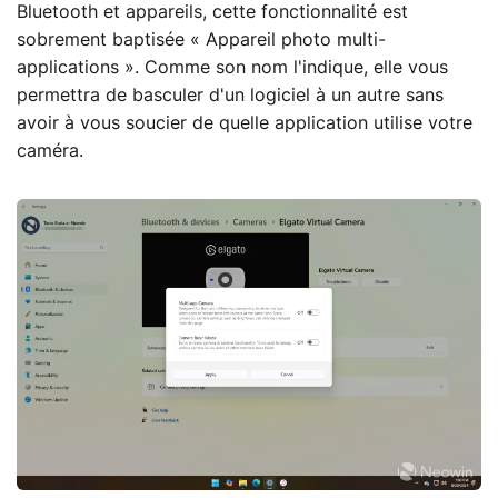
Bluetooth et appareils, cette fonctionnalité est
sobrement baptisée « Appareil photo multi-
applications ». Comme son nom l'indique, elle vous
permettra de basculer d'un logiciel à un autre sans
avoir à vous soucier de quelle application utilise votre
caméra.