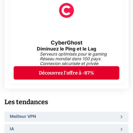
CyberGhost
Diminuez le Ping et le Lag
Serveurs optimisés pour le gaming
Réseau mondial dans 100 pays
Connexion sécurisée et privée
Découvrez l'offre à -87%
Les tendances
Meilleur VPN
IA