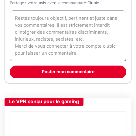
Partagez votre avis avec la communauté Clubic.
Poster mon commentaire
Le VPN conçu pour le gaming