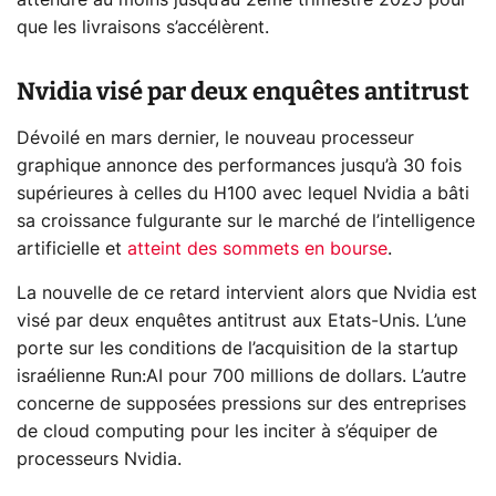
attendre au moins jusqu’au 2ème trimestre 2025 pour
que les livraisons s’accélèrent.
Nvidia visé par deux enquêtes antitrust
Dévoilé en mars dernier, le nouveau processeur
graphique annonce des performances jusqu’à 30 fois
supérieures à celles du H100 avec lequel Nvidia a bâti
sa croissance fulgurante sur le marché de l’intelligence
artificielle et
atteint des sommets en bourse
.
La nouvelle de ce retard intervient alors que Nvidia est
visé par deux enquêtes antitrust aux Etats-Unis. L’une
porte sur les conditions de l’acquisition de la startup
israélienne Run:AI pour 700 millions de dollars. L’autre
concerne de supposées pressions sur des entreprises
de cloud computing pour les inciter à s’équiper de
processeurs Nvidia.