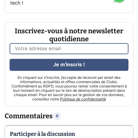
tech !
Inscrivez-vous à notre newsletter
quotidienne
Je m'inscris !
En cliquant sur s'inscrire, j’accepte de recevoir par email des
informations, actualités et offres commerciales de Clubic.
Conformément au RGPD, vous pouvez retirer votre consentement à
tout moment en cliquant sur le lien de désinscription présent dans
chaque email. Pour en savoir plus sur la gestion de vos données,
consultez notre
Politique de confidentialité
Commentaires
0
Participer à la discussion