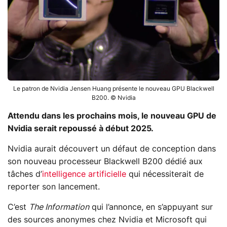
Le patron de Nvidia Jensen Huang présente le nouveau GPU Blackwell
B200. © Nvidia
Attendu dans les prochains mois, le nouveau GPU de
Nvidia serait repoussé à début 2025.
Nvidia aurait découvert un défaut de conception dans
son nouveau processeur Blackwell B200 dédié aux
tâches d’
intelligence artificielle
qui nécessiterait de
reporter son lancement.
C’est
The Information
qui l’annonce, en s’appuyant sur
des sources anonymes chez Nvidia et Microsoft qui