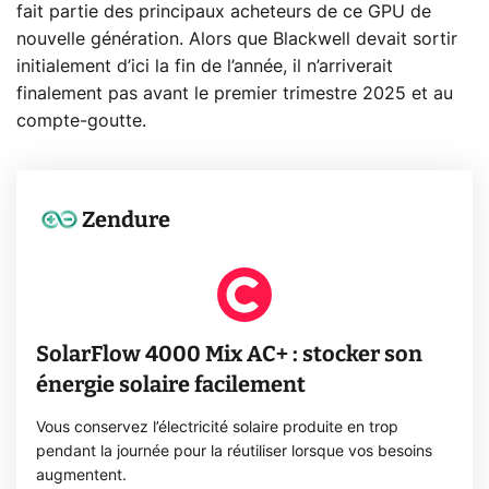
fait partie des principaux acheteurs de ce GPU de
nouvelle génération. Alors que Blackwell devait sortir
initialement d’ici la fin de l’année, il n’arriverait
finalement pas avant le premier trimestre 2025 et au
compte-goutte.
Zendure
SolarFlow 4000 Mix AC+ : stocker son
énergie solaire facilement
Vous conservez l’électricité solaire produite en trop
pendant la journée pour la réutiliser lorsque vos besoins
augmentent.