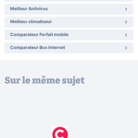
Meilleur Antivirus
Meilleur climatiseur
Comparateur Forfait mobile
Comparateur Box Internet
Sur le même sujet