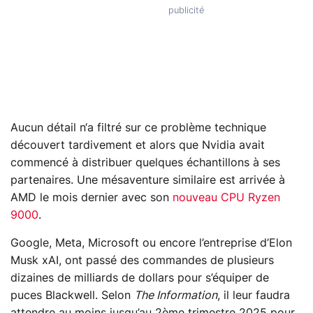
Aucun détail n‘a filtré sur ce problème technique
découvert tardivement et alors que Nvidia avait
commencé à distribuer quelques échantillons à ses
partenaires. Une mésaventure similaire est arrivée à
AMD le mois dernier avec son
nouveau CPU Ryzen
9000
.
Google, Meta, Microsoft ou encore l’entreprise d’Elon
Musk xAI, ont passé des commandes de plusieurs
dizaines de milliards de dollars pour s’équiper de
puces Blackwell. Selon
The Information
, il leur faudra