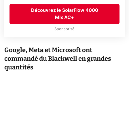
Découvrez le SolarFlow 4000
Mix AC+
Sponsorisé
Google, Meta et Microsoft ont
commandé du Blackwell en grandes
quantités