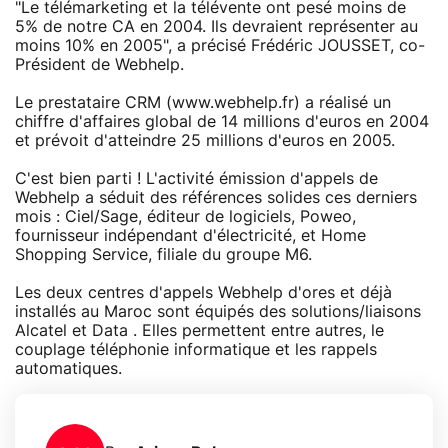
"Le télémarketing et la télévente ont pesé moins de
5% de notre CA en 2004. Ils devraient représenter au
moins 10% en 2005", a précisé Frédéric JOUSSET, co-
Président de Webhelp.
Le prestataire CRM (www.webhelp.fr) a réalisé un
chiffre d'affaires global de 14 millions d'euros en 2004
et prévoit d'atteindre 25 millions d'euros en 2005.
C'est bien parti ! L'activité émission d'appels de
Webhelp a séduit des références solides ces derniers
mois : Ciel/Sage, éditeur de logiciels, Poweo,
fournisseur indépendant d'électricité, et Home
Shopping Service, filiale du groupe M6.
Les deux centres d'appels Webhelp d'ores et déjà
installés au Maroc sont équipés des solutions/liaisons
Alcatel et Data . Elles permettent entre autres, le
couplage téléphonie informatique et les rappels
automatiques.