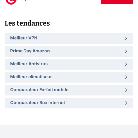
Les tendances
Meilleur VPN
Prime Day Amazon
Meilleur Antivirus
Meilleur climatiseur
Comparateur Forfait mobile
Comparateur Box Internet