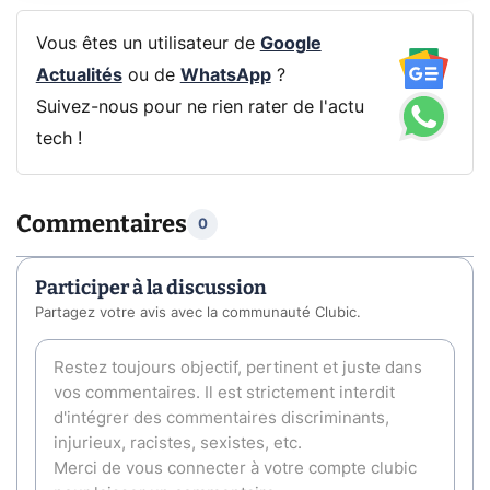
Vous êtes un utilisateur de
Google
Actualités
ou de
WhatsApp
?
Suivez-nous pour ne rien rater de l'actu
tech !
Commentaires
0
Participer à la discussion
Partagez votre avis avec la communauté Clubic.