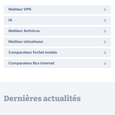
Meilleur VPN
IA
Meilleur Antivirus
Meilleur climatiseur
Comparateur Forfait mobile
Comparateur Box Internet
Dernières actualités