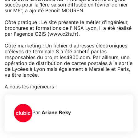
succès pour la 1ère saison diffusée en février dernier
sur M6", a ajouté Benoît MOUREN.
Côté pratique : Le site présente le métier d'ingénieur,
brochures et formations de l'INSA Lyon. Il a été réalisé
par l'agence C2IS (www.c2is.fr).
Côté marketing : Un fichier d'adresses électroniques
d'élèves de terminale S a été acheté par les
responsables du projet les4800.com. Par ailleurs, une
opération de distribution de cartes postales à la sortie
de Lycées à Lyon mais également à Marseille et Paris,
va être lancée.
A nous les ingénieurs !
Par
Ariane Beky