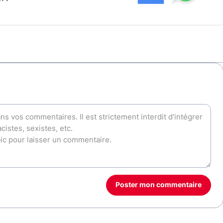
Poster mon commentaire