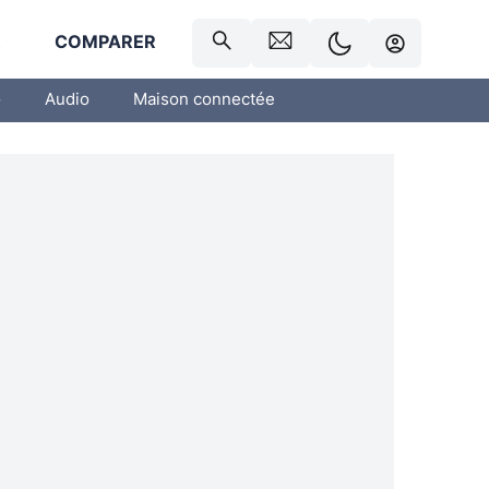
R
COMPARER
o
Audio
Maison connectée