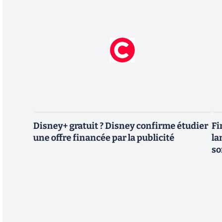
Disney+ gratuit ? Disney confirme étudier
Fi
une offre financée par la publicité
la
so