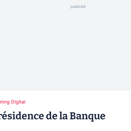
ting Digital
présidence de la Banque