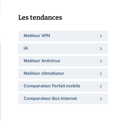
Les tendances
Meilleur VPN
IA
Meilleur Antivirus
Meilleur climatiseur
Comparateur Forfait mobile
Comparateur Box Internet