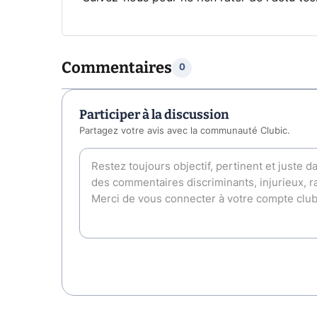
Commentaires
0
Participer à la discussion
Partagez votre avis avec la communauté Clubic.