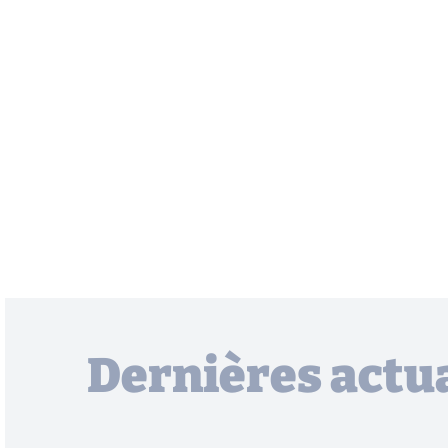
Dernières actua